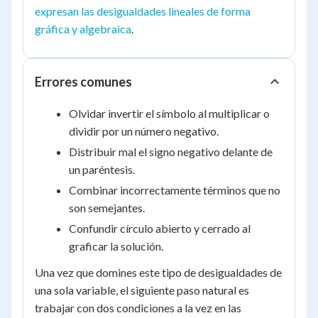
expresan las desigualdades lineales de forma
gráfica y algebraica
.
Errores comunes
Olvidar invertir el símbolo al multiplicar o
dividir por un número negativo.
Distribuir mal el signo negativo delante de
un paréntesis.
Combinar incorrectamente términos que no
son semejantes.
Confundir círculo abierto y cerrado al
graficar la solución.
Una vez que domines este tipo de desigualdades de
una sola variable, el siguiente paso natural es
trabajar con dos condiciones a la vez en las