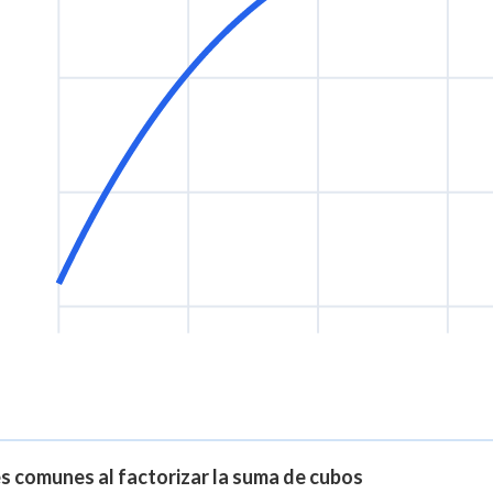
s comunes al factorizar la suma de cubos