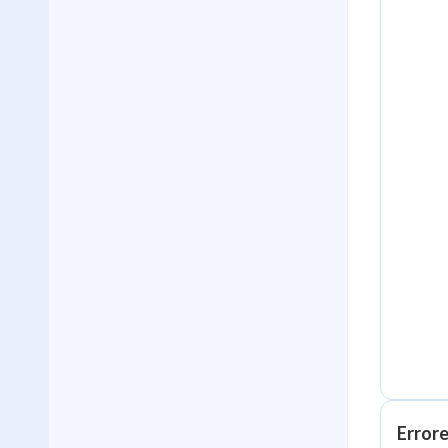
Errore