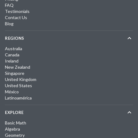
FAQ
Testimonials
Contact Us
Blog
REGIONS
Australia
Canada
Ireland
New Zealand
Singapore
United Kingdom
United States
México
Latinoamérica
EXPLORE
Basic Math
Algebra
Geometry