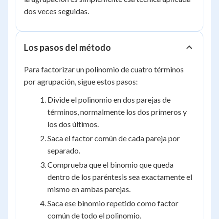
dos veces seguidas.
Los pasos del método
Para factorizar un polinomio de cuatro términos
por agrupación, sigue estos pasos:
Divide el polinomio en dos parejas de
términos, normalmente los dos primeros y
los dos últimos.
Saca el factor común de cada pareja por
separado.
Comprueba que el binomio que queda
dentro de los paréntesis sea exactamente el
mismo en ambas parejas.
Saca ese binomio repetido como factor
común de todo el polinomio.