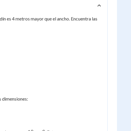
ardín es 4 metros mayor que el ancho. Encuentra las
as dimensiones: