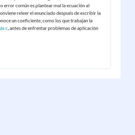
o error común es plantear mal la ecuación al
conviene releer el enunciado después de escribir la
noce un coeficiente, como los que trabajan la
ás c
, antes de enfrentar problemas de aplicación