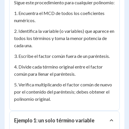
Sigue este procedimiento para cualquier polinomio:
1. Encuentra el MCD de todos los coeficientes
numéricos.
2. Identifica la variable (o variables) que aparece en
todos los términos y toma la menor potencia de
cada una.
3. Escribe el factor común fuera de un paréntesis.
4. Divide cada término original entre el factor
común para llenar el paréntesis.
5. Verifica multiplicando el factor común de nuevo
por el contenido del paréntesis; debes obtener el
polinomio original.
Ejemplo 1: un solo término variable