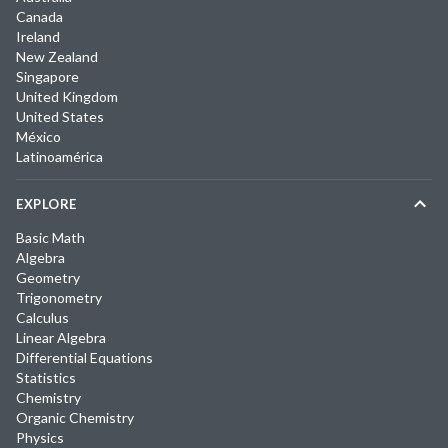
Canada
Ireland
New Zealand
Singapore
United Kingdom
United States
México
Latinoamérica
EXPLORE
Basic Math
Algebra
Geometry
Trigonometry
Calculus
Linear Algebra
Differential Equations
Statistics
Chemistry
Organic Chemistry
Physics