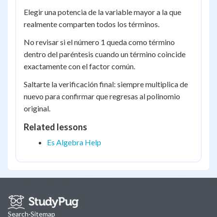
Elegir una potencia de la variable mayor a la que
realmente comparten todos los términos.
No revisar si el número 1 queda como término
dentro del paréntesis cuando un término coincide
exactamente con el factor común.
Saltarte la verificación final: siempre multiplica de
nuevo para confirmar que regresas al polinomio
original.
Related lessons
Es Algebra Help
Search
·
Sitemap