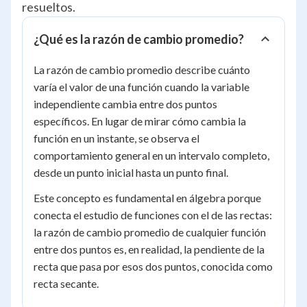
resueltos.
¿Qué es la razón de cambio promedio?
La razón de cambio promedio describe cuánto
varía el valor de una función cuando la variable
independiente cambia entre dos puntos
específicos. En lugar de mirar cómo cambia la
función en un instante, se observa el
comportamiento general en un intervalo completo,
desde un punto inicial hasta un punto final.
Este concepto es fundamental en álgebra porque
conecta el estudio de funciones con el de las rectas:
la razón de cambio promedio de cualquier función
entre dos puntos es, en realidad, la pendiente de la
recta que pasa por esos dos puntos, conocida como
recta secante.