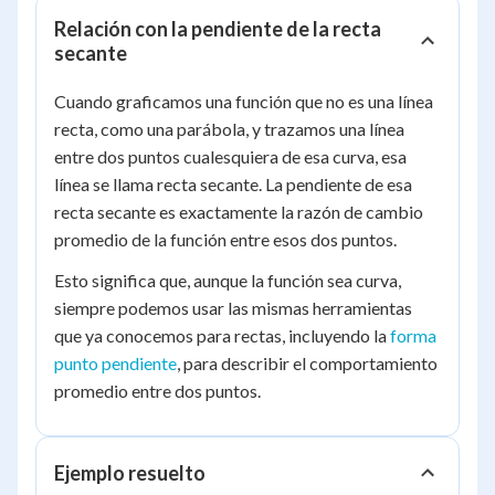
Relación con la pendiente de la recta
secante
Cuando graficamos una función que no es una línea
recta, como una parábola, y trazamos una línea
entre dos puntos cualesquiera de esa curva, esa
línea se llama recta secante. La pendiente de esa
recta secante es exactamente la razón de cambio
promedio de la función entre esos dos puntos.
Esto significa que, aunque la función sea curva,
siempre podemos usar las mismas herramientas
que ya conocemos para rectas, incluyendo la
forma
punto pendiente
, para describir el comportamiento
promedio entre dos puntos.
Ejemplo resuelto