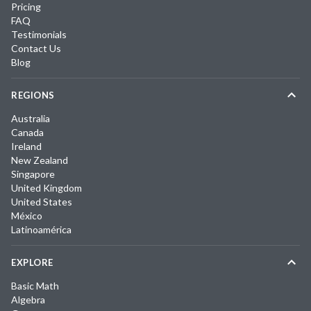
Pricing
FAQ
Testimonials
Contact Us
Blog
REGIONS
Australia
Canada
Ireland
New Zealand
Singapore
United Kingdom
United States
México
Latinoamérica
EXPLORE
Basic Math
Algebra