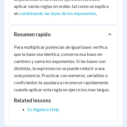
aplicar varias reglas en orden, tal como se explica
en
combinando las leyes de los exponentes
.
Resumen rapido
Para multiplicar potencias de igual base: verifica
que la base sea identica, conserva esa base sin
cambios y suma los exponentes. Si las bases son
distintas, la expresion no se puede reducir a una
sola potencia. Practicar con numeros, variables y
coeficientes te ayudara a reconocer rapidamente
cuando aplicar esta regla en ejercicios mas largos.
Related lessons
Es Algebra Help