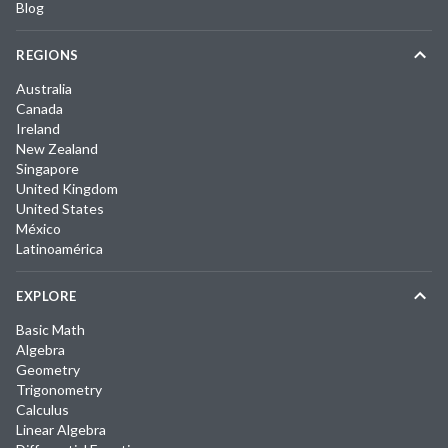
Blog
REGIONS
Australia
Canada
Ireland
New Zealand
Singapore
United Kingdom
United States
México
Latinoamérica
EXPLORE
Basic Math
Algebra
Geometry
Trigonometry
Calculus
Linear Algebra