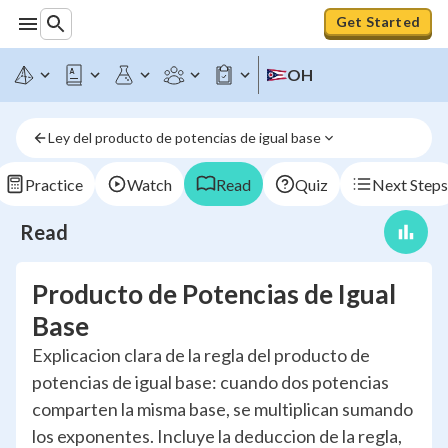
Get Started
OH
Ley del producto de potencias de igual base
Practice
Watch
Read
Quiz
Next Steps
Read
Producto de Potencias de Igual
Base
Explicacion clara de la regla del producto de
potencias de igual base: cuando dos potencias
comparten la misma base, se multiplican sumando
los exponentes. Incluye la deduccion de la regla,