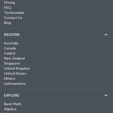
Pricing
FAQ
Testimonials
Contact Us
Blog
REGIONS
Australia
Canada
Ireland
New Zealand
Singapore
United Kingdom
United States
México
Latinoamérica
EXPLORE
Basic Math
Algebra