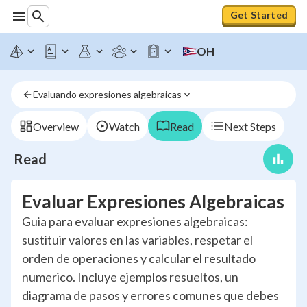
Get Started
OH
Evaluando expresiones algebraicas
Overview
Watch
Read
Next Steps
Read
Evaluar Expresiones Algebraicas
Guia para evaluar expresiones algebraicas:
sustituir valores en las variables, respetar el
orden de operaciones y calcular el resultado
numerico. Incluye ejemplos resueltos, un
diagrama de pasos y errores comunes que debes