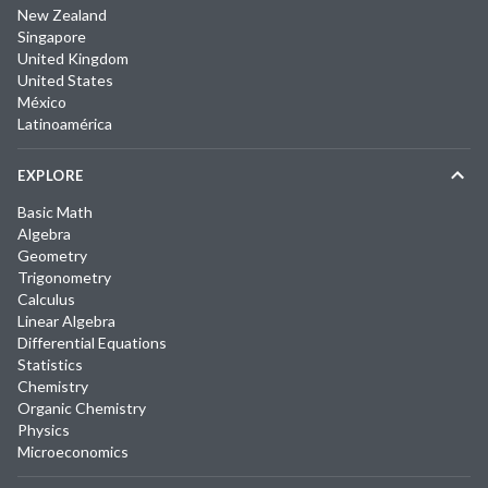
New Zealand
Singapore
United Kingdom
United States
México
Latinoamérica
EXPLORE
Basic Math
Algebra
Geometry
Trigonometry
Calculus
Linear Algebra
Differential Equations
Statistics
Chemistry
Organic Chemistry
Physics
Microeconomics