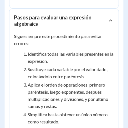
Pasos para evaluar una expresión
algebraica
Sigue siempre este procedimiento para evitar
errores:
Identifica todas las variables presentes en la
expresión.
Sustituye cada variable por el valor dado,
colocándolo entre paréntesis.
Aplica el orden de operaciones: primero
paréntesis, luego exponentes, después
multiplicaciones y divisiones, y por último
sumas y restas.
Simplifica hasta obtener un único número
como resultado.