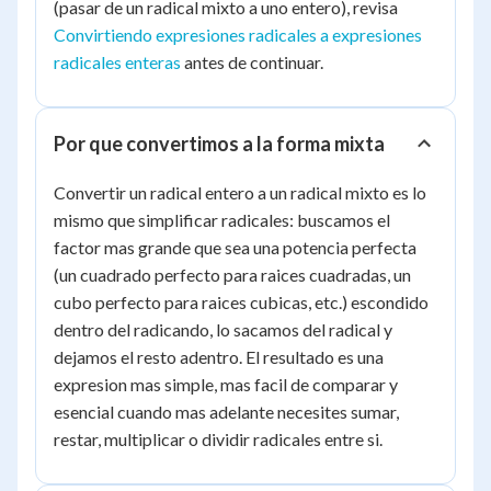
(pasar de un radical mixto a uno entero), revisa
Convirtiendo expresiones radicales a expresiones
radicales enteras
antes de continuar.
Por que convertimos a la forma mixta
Convertir un radical entero a un radical mixto es lo
mismo que simplificar radicales: buscamos el
factor mas grande que sea una potencia perfecta
(un cuadrado perfecto para raices cuadradas, un
cubo perfecto para raices cubicas, etc.) escondido
dentro del radicando, lo sacamos del radical y
dejamos el resto adentro. El resultado es una
expresion mas simple, mas facil de comparar y
esencial cuando mas adelante necesites sumar,
restar, multiplicar o dividir radicales entre si.