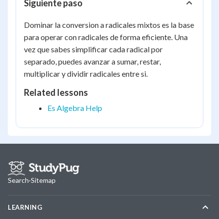
Siguiente paso
Dominar la conversion a radicales mixtos es la base
para operar con radicales de forma eficiente. Una
vez que sabes simplificar cada radical por
separado, puedes avanzar a sumar, restar,
multiplicar y dividir radicales entre si.
Related lessons
Es Algebra Help
Search
·
Sitemap
LEARNING