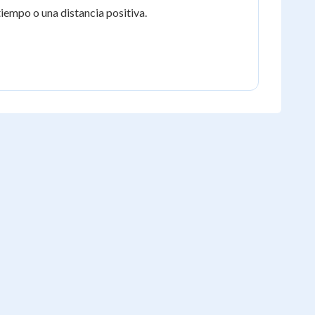
iempo o una distancia positiva.