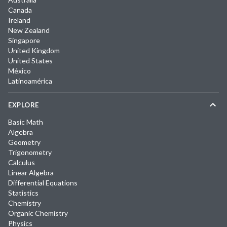
Canada
Ireland
New Zealand
Singapore
United Kingdom
United States
México
Latinoamérica
EXPLORE
Basic Math
Algebra
Geometry
Trigonometry
Calculus
Linear Algebra
Differential Equations
Statistics
Chemistry
Organic Chemistry
Physics