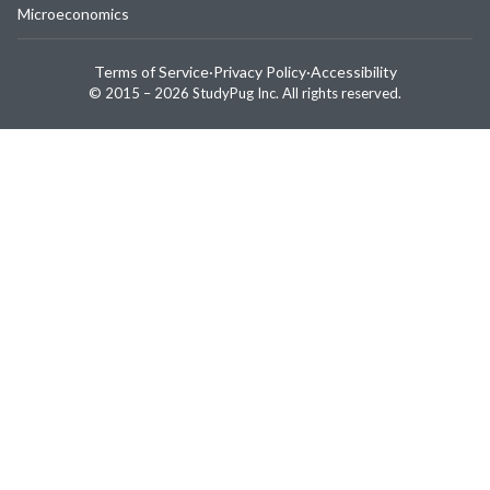
Microeconomics
Terms of Service
·
Privacy Policy
·
Accessibility
© 2015 –
2026
StudyPug Inc.
All rights reserved.