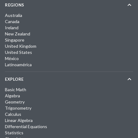
REGIONS
Australia
Canada
Ireland
New Zealand
Singapore
United Kingdom
United States
México
Latinoamérica
EXPLORE
Basic Math
Algebra
Geometry
Trigonometry
Calculus
Linear Algebra
Differential Equations
Statistics