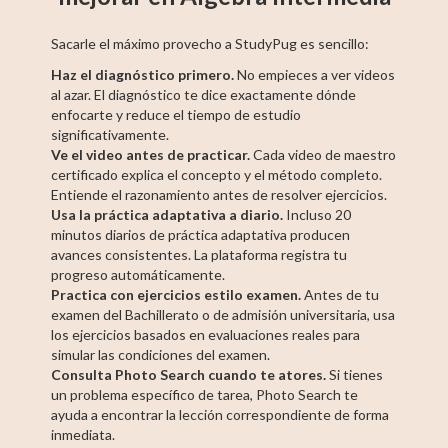
Sacarle el máximo provecho a StudyPug es sencillo:
Haz el diagnóstico primero.
No empieces a ver videos
al azar. El diagnóstico te dice exactamente dónde
enfocarte y reduce el tiempo de estudio
significativamente.
Ve el video antes de practicar.
Cada video de maestro
certificado explica el concepto y el método completo.
Entiende el razonamiento antes de resolver ejercicios.
Usa la práctica adaptativa a diario.
Incluso 20
minutos diarios de práctica adaptativa producen
avances consistentes. La plataforma registra tu
progreso automáticamente.
Practica con ejercicios estilo examen.
Antes de tu
examen del Bachillerato o de admisión universitaria, usa
los ejercicios basados en evaluaciones reales para
simular las condiciones del examen.
Consulta Photo Search cuando te atores.
Si tienes
un problema específico de tarea, Photo Search te
ayuda a encontrar la lección correspondiente de forma
inmediata.