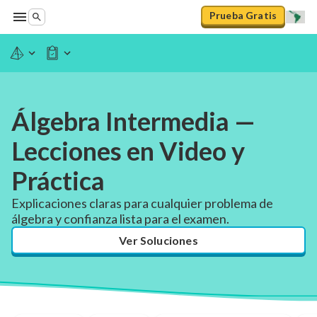
Prueba Gratis
Álgebra Intermedia —
Lecciones en Video y
Práctica
Explicaciones claras para cualquier problema de
álgebra y confianza lista para el examen.
Ver Soluciones