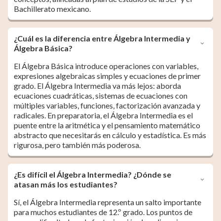
Bachillerato mexicano.
¿Cuál es la diferencia entre Álgebra Intermedia y
Álgebra Básica?
El Álgebra Básica introduce operaciones con variables,
expresiones algebraicas simples y ecuaciones de primer
grado. El Álgebra Intermedia va más lejos: aborda
ecuaciones cuadráticas, sistemas de ecuaciones con
múltiples variables, funciones, factorización avanzada y
radicales. En preparatoria, el Álgebra Intermedia es el
puente entre la aritmética y el pensamiento matemático
abstracto que necesitarás en cálculo y estadística. Es más
rigurosa, pero también más poderosa.
¿Es difícil el Álgebra Intermedia? ¿Dónde se
atasan más los estudiantes?
Sí, el Álgebra Intermedia representa un salto importante
para muchos estudiantes de 12.º grado. Los puntos de