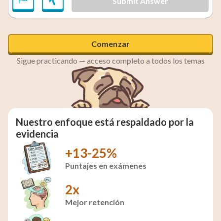
Submit Answer
Comenzar
Sigue practicando — acceso completo a todos los temas
Nuestro enfoque está respaldado por la
evidencia
+13-25%
Puntajes en exámenes
2x
Mejor retención