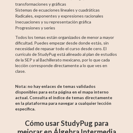
transformaciones y gráficas
Sistemas de ecuaciones lineales y cuadráticas
Radicales, exponentes y expresiones racionales
Inecuaciones y su representación gráfica
Progresiones y series
Todos los temas están organizados de menor a mayor
dificultad. Puedes empezar desde donde estás, sin
necesidad de repasar todo el curso desde cero. El
currículo de StudyPug está alineado al plan de estudios
de la SEP y al Bachillerato mexicano, por lo que cada
lección corresponde directamente a lo que ves en
clase.
Nota: no hay enlaces de temas validados
disponibles para esta página en el mapa interno
actual. Consulta el índice de temas directamente
en la plataforma para navegar a cualquier lección
específica.
Cómo usar StudyPug para
mejorar en Álgebra Intermedia