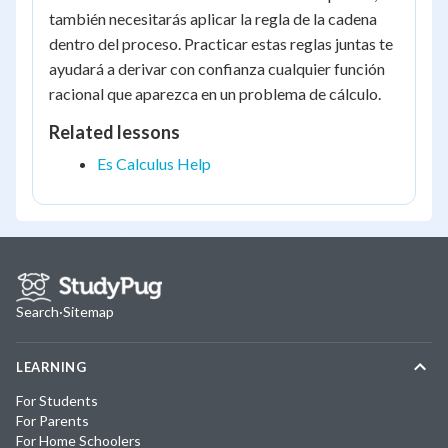
también necesitarás aplicar la regla de la cadena
dentro del proceso. Practicar estas reglas juntas te
ayudará a derivar con confianza cualquier función
racional que aparezca en un problema de cálculo.
Related lessons
Es Calculus Help
Search
·
Sitemap
LEARNING
For Students
For Parents
For Home Schoolers