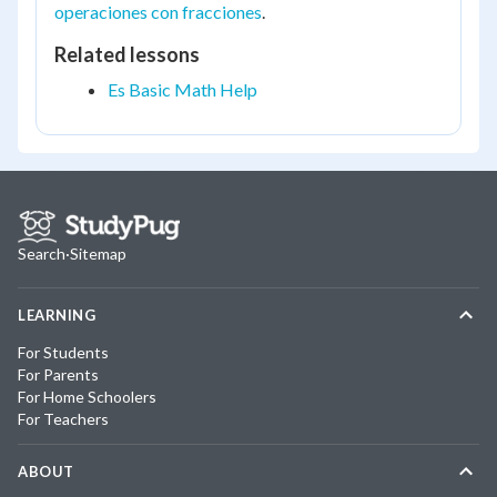
operaciones con fracciones
.
Related lessons
Es Basic Math Help
Search
·
Sitemap
LEARNING
For Students
For Parents
For Home Schoolers
For Teachers
ABOUT