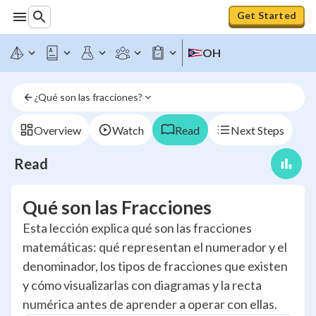
Get Started
OH
¿Qué son las fracciones?
Overview
Watch
Read
Next Steps
Read
Qué son las Fracciones
Esta lección explica qué son las fracciones
matemáticas: qué representan el numerador y el
denominador, los tipos de fracciones que existen
y cómo visualizarlas con diagramas y la recta
numérica antes de aprender a operar con ellas.