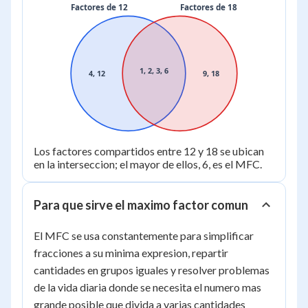
18
Factores de 12
Factores de 18
1, 2, 3, 6
4, 12
9, 18
Los factores compartidos entre 12 y 18 se ubican
en la interseccion; el mayor de ellos, 6, es el MFC.
Para que sirve el maximo factor comun
El MFC se usa constantemente para simplificar
fracciones a su minima expresion, repartir
cantidades en grupos iguales y resolver problemas
de la vida diaria donde se necesita el numero mas
grande posible que divida a varias cantidades