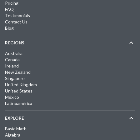
Pricing
FAQ
Testimonials
Contact Us
Blog
REGIONS
Australia
Canada
Ireland
New Zealand
Singapore
United Kingdom
United States
México
Latinoamérica
EXPLORE
Basic Math
Algebra