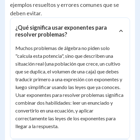
ejemplos resueltos y errores comunes que se
deben evitar.
¿Qué significa usar exponentes para
resolver problemas?
Muchos problemas de álgebra no piden solo
"calcula esta potencia", sino que describen una
situación real (una población que crece, un cultivo
que se duplica, el volumen de una caja) que debes
traducir primero a una expresión con exponentes y
luego simplificar usando las leyes que ya conoces.
Usar exponentes para resolver problemas significa
combinar dos habilidades: leer un enunciado y
convertirlo en una ecuación, y aplicar
correctamente las leyes de los exponentes para
llegar a la respuesta.