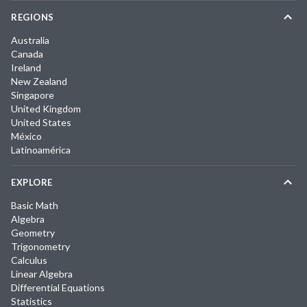
REGIONS
Australia
Canada
Ireland
New Zealand
Singapore
United Kingdom
United States
México
Latinoamérica
EXPLORE
Basic Math
Algebra
Geometry
Trigonometry
Calculus
Linear Algebra
Differential Equations
Statistics