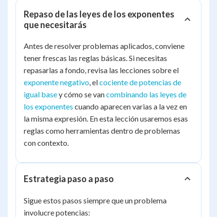
Repaso de las leyes de los exponentes
que necesitarás
Antes de resolver problemas aplicados, conviene
tener frescas las reglas básicas. Si necesitas
repasarlas a fondo, revisa las lecciones sobre el
exponente negativo
, el
cociente de potencias de
igual base
y cómo se van
combinando las leyes de
los exponentes
cuando aparecen varias a la vez en
la misma expresión. En esta lección usaremos esas
reglas como herramientas dentro de problemas
con contexto.
Estrategia paso a paso
Sigue estos pasos siempre que un problema
involucre potencias: