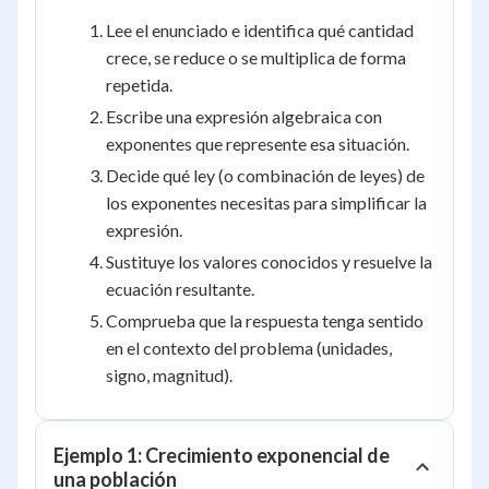
Lee el enunciado e identifica qué cantidad
crece, se reduce o se multiplica de forma
repetida.
Escribe una expresión algebraica con
exponentes que represente esa situación.
Decide qué ley (o combinación de leyes) de
los exponentes necesitas para simplificar la
expresión.
Sustituye los valores conocidos y resuelve la
ecuación resultante.
Comprueba que la respuesta tenga sentido
en el contexto del problema (unidades,
signo, magnitud).
Ejemplo 1: Crecimiento exponencial de
una población