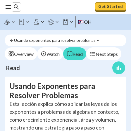
Get Started
OH
Usando exponentes para resolver problemas
Overview
Watch
Read
Next Steps
Read
Usando Exponentes para
Resolver Problemas
Esta lección explica cómo aplicar las leyes de los
exponentes a problemas de álgebra en contexto,
como crecimiento exponencial, área y volumen,
mostrando una estrategia paso a paso con