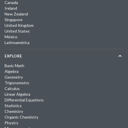
Canada
Ireland
New Zealand
Singapore
United Kingdom
United States
México
Latinoamérica
EXPLORE
Basic Math
Algebra
Geometry
Trigonometry
Calculus
Linear Algebra
Differential Equations
Statistics
Chemistry
Organic Chemistry
Physics