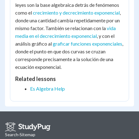
leyes son la base algebraica detrás de fenómenos
como el
crecimiento y decrecimiento exponencial
,
donde una cantidad cambia repetidamente por un
mismo factor. También se relacionan con la
vida
media en el decrecimiento exponencial
, y con el
análisis gráfico al
graficar funciones exponenciales
,
donde el punto en que dos curvas se cruzan
corresponde precisamente a la solución de una
ecuación exponencial.
Related lessons
Es Algebra Help
Search
·
Sitemap