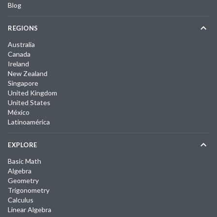
Blog
REGIONS
Australia
Canada
Ireland
New Zealand
Singapore
United Kingdom
United States
México
Latinoamérica
EXPLORE
Basic Math
Algebra
Geometry
Trigonometry
Calculus
Linear Algebra