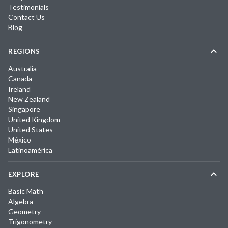
Testimonials
Contact Us
Blog
REGIONS
Australia
Canada
Ireland
New Zealand
Singapore
United Kingdom
United States
México
Latinoamérica
EXPLORE
Basic Math
Algebra
Geometry
Trigonometry