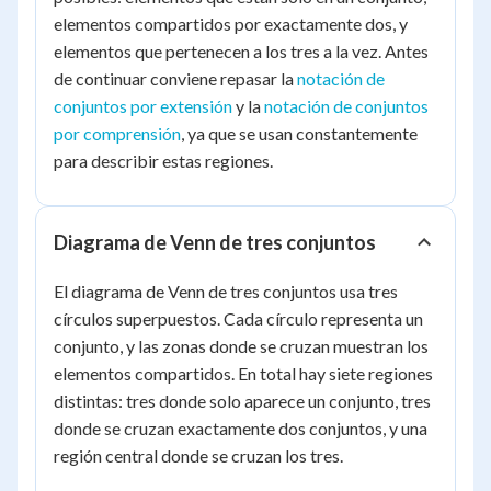
elementos compartidos por exactamente dos, y
elementos que pertenecen a los tres a la vez. Antes
de continuar conviene repasar la
notación de
conjuntos por extensión
y la
notación de conjuntos
por comprensión
, ya que se usan constantemente
para describir estas regiones.
Diagrama de Venn de tres conjuntos
El diagrama de Venn de tres conjuntos usa tres
círculos superpuestos. Cada círculo representa un
conjunto, y las zonas donde se cruzan muestran los
elementos compartidos. En total hay siete regiones
distintas: tres donde solo aparece un conjunto, tres
donde se cruzan exactamente dos conjuntos, y una
región central donde se cruzan los tres.