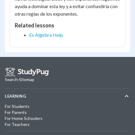
ayuda a dominar esta ley y a evitar confundirla con
otras reglas de los exponentes.
Related lessons
Es Algebra Help
Search
·
Sitemap
LEARNING
For Students
For Parents
For Home Schoolers
For Teachers