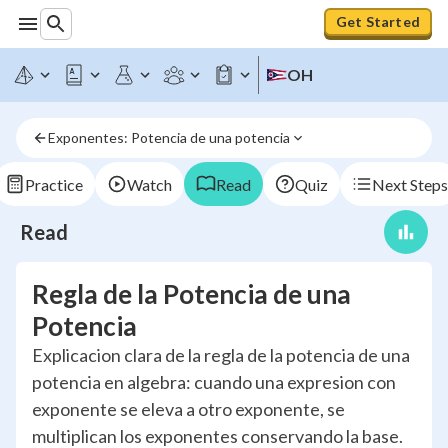
Get Started
OH
Exponentes: Potencia de una potencia
Practice
Watch
Read
Quiz
Next Steps
Read
Regla de la Potencia de una
Potencia
Explicacion clara de la regla de la potencia de una
potencia en algebra: cuando una expresion con
exponente se eleva a otro exponente, se
multiplican los exponentes conservando la base.