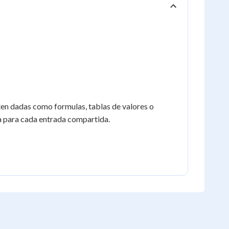
ten dadas como formulas, tablas de valores o
da para cada entrada compartida.