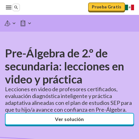
Prueba Gratis
Pre-Álgebra de 2.º de
secundaria: lecciones en
video y práctica
Lecciones en video de profesores certificados,
evaluación diagnóstica inteligente y práctica
adaptativa alineadas con el plan de estudios SEP para
que tu hijo/a avance con confianza en Pre-Álgebra.
Ver solución