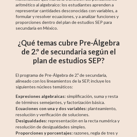
aritmético al algebraico: los estudiantes aprenden a
representar cantidades desconocidas con variables, a
formular y resolver ecuaciones, y a analizar funciones y
proporciones dentro del plan de estudios SEP para
secundaria en México.
¿Qué temas cubre Pre-Álgebra
de 2.º de secundaria según el
plan de estudios SEP?
El programa de Pre-Álgebra de 2.º de secundaria,
alineado con los lineamientos de la SEP, incluye los
siguientes núcleos temáticos:
Expresiones algebraicas:
simplificación, suma y resta
de términos semejantes, y factorización básica.
Ecuaciones con una y dos variables:
planteamiento,
resolución y verificación de soluciones.
Desigualdades:
representación en la recta numérica y
resolución de desigualdades simples.
Proporciones y porcentajes:
razones, regla de tres y