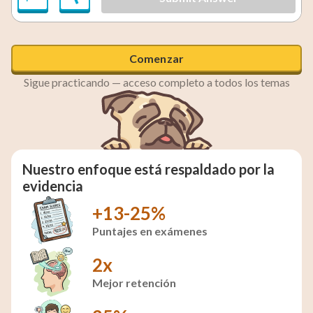
Comenzar
Sigue practicando — acceso completo a todos los temas
Nuestro enfoque está respaldado por la
evidencia
+13-25%
Puntajes en exámenes
2x
Mejor retención