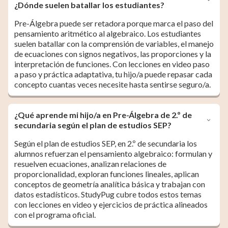
¿Dónde suelen batallar los estudiantes?
Pre-Álgebra puede ser retadora porque marca el paso del
pensamiento aritmético al algebraico. Los estudiantes
suelen batallar con la comprensión de variables, el manejo
de ecuaciones con signos negativos, las proporciones y la
interpretación de funciones. Con lecciones en video paso
a paso y práctica adaptativa, tu hijo/a puede repasar cada
concepto cuantas veces necesite hasta sentirse seguro/a.
¿Qué aprende mi hijo/a en Pre-Álgebra de 2.º de
secundaria según el plan de estudios SEP?
Según el plan de estudios SEP, en 2.º de secundaria los
alumnos refuerzan el pensamiento algebraico: formulan y
resuelven ecuaciones, analizan relaciones de
proporcionalidad, exploran funciones lineales, aplican
conceptos de geometría analítica básica y trabajan con
datos estadísticos. StudyPug cubre todos estos temas
con lecciones en video y ejercicios de práctica alineados
con el programa oficial.