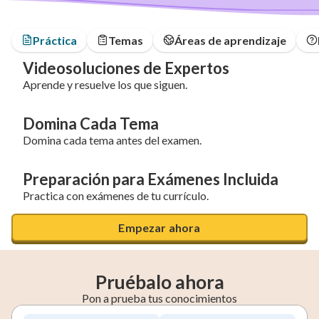
Práctica
Temas
Áreas de aprendizaje
Videosoluciones de Expertos
Aprende y resuelve los que siguen.
Domina Cada Tema
Domina cada tema antes del examen.
Preparación para Exámenes Incluida
Practica con exámenes de tu currículo.
Empezar ahora
Pruébalo ahora
Pon a prueba tus conocimientos