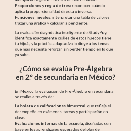
Proporciones y regla de tres:
reconocer cuándo
aplica la proporcionalidad directa o inversa.
Funciones lineales:
interpretar una tabla de valores,
trazar una gráfica y calcular la pendiente.
La evaluación diagnóstica inteligente de StudyPug
identifica exactamente cuáles de estos huecos tiene
tu hijo/a, y la práctica adaptativa lo dirige a los temas
que más necesita reforzar, sin perder tiempo en lo que
ya sabe.
¿Cómo se evalúa Pre-Álgebra
en 2.º de secundaria en México?
En México, la evaluación de Pre-Álgebra en secundaria
se realiza a través de:
La boleta de calificaciones bimestral,
que refleja el
desempeño en exámenes, tareas y participación en
clase.
Evaluaciones internas de la escuela,
diseñadas con
base en los aprendizajes esperados del plan de