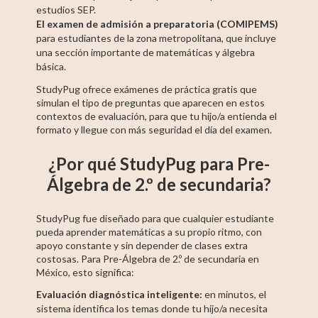
estudios SEP.
El examen de admisión a preparatoria (COMIPEMS)
para estudiantes de la zona metropolitana, que incluye
una sección importante de matemáticas y álgebra
básica.
StudyPug ofrece exámenes de práctica gratis que
simulan el tipo de preguntas que aparecen en estos
contextos de evaluación, para que tu hijo/a entienda el
formato y llegue con más seguridad el día del examen.
¿Por qué StudyPug para Pre-
Álgebra de 2.º de secundaria?
StudyPug fue diseñado para que cualquier estudiante
pueda aprender matemáticas a su propio ritmo, con
apoyo constante y sin depender de clases extra
costosas. Para Pre-Álgebra de 2.º de secundaria en
México, esto significa:
Evaluación diagnóstica inteligente:
en minutos, el
sistema identifica los temas donde tu hijo/a necesita