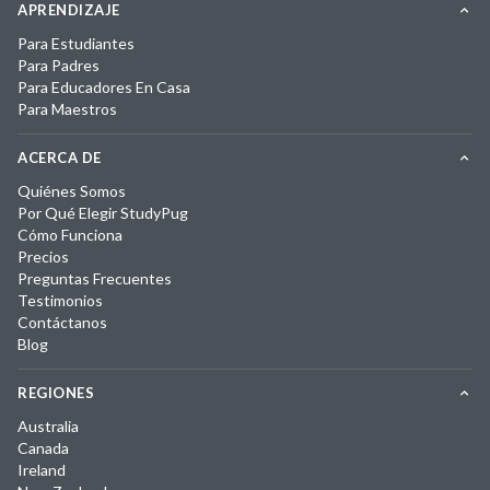
APRENDIZAJE
Para Estudiantes
Para Padres
Para Educadores En Casa
Para Maestros
ACERCA DE
Quiénes Somos
Por Qué Elegir StudyPug
Cómo Funciona
Precios
Preguntas Frecuentes
Testimonios
Contáctanos
Blog
REGIONES
Australia
Canada
Ireland