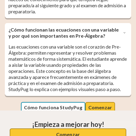
preparado/a al siguiente grado y al examen de admisión a
preparatoria.
¿Cómo funcionan las ecuaciones con una variable
y por qué son importantes en Pre-Álgebra?
Las ecuaciones con una variable son el corazón de Pre-
Álgebra: permiten representar y resolver problemas
matemáticos de forma sistemática. El estudiante aprende
a aislar la variable usando propiedades de las
operaciones. Este concepto es la base del álgebra
avanzada y aparece frecuentemente en exámenes de
práctica y en el examen de admisión a preparatoria.
StudyPug lo explica con ejemplos visuales paso a paso.
Cómo funciona StudyPug
Comenzar
¡Empieza a mejorar hoy!
Comenzar