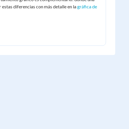
ar estas diferencias con más detalle en la
gráfica de