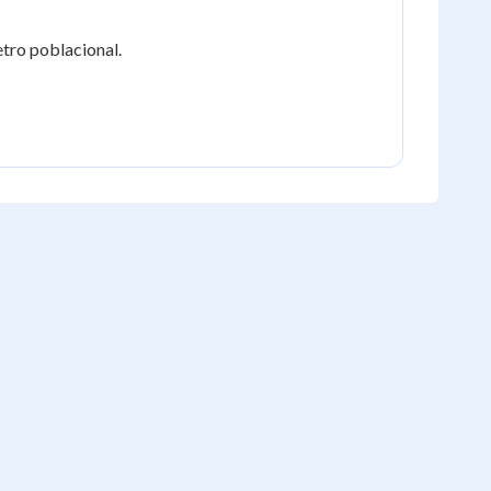
tro poblacional.