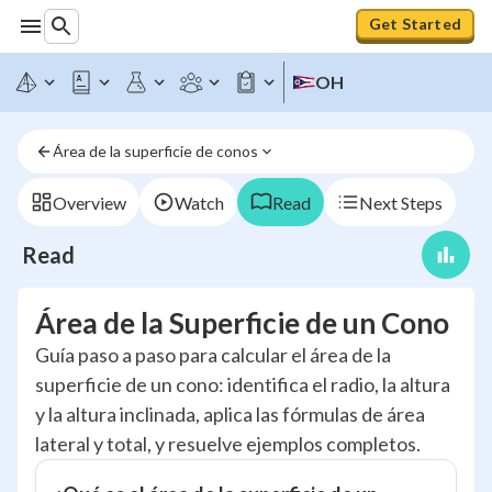
Get Started
OH
Área de la superficie de conos
Overview
Watch
Read
Next Steps
Read
Área de la Superficie de un Cono
Guía paso a paso para calcular el área de la
superficie de un cono: identifica el radio, la altura
y la altura inclinada, aplica las fórmulas de área
lateral y total, y resuelve ejemplos completos.