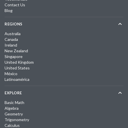
Contact Us
Blog
REGIONS
Australia
Canada
Ireland
New Zealand
Singapore
United Kingdom
United States
México
Latinoamérica
EXPLORE
Basic Math
Algebra
Geometry
Trigonometry
Calculus