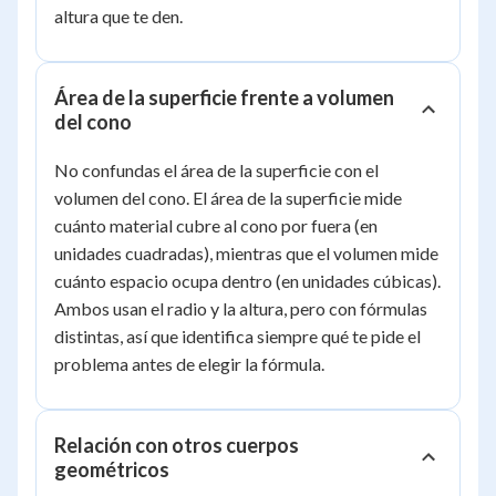
75.4
altura que te den.
Área de la superficie frente a volumen
del cono
No confundas el área de la superficie con el
volumen del cono. El área de la superficie mide
cuánto material cubre al cono por fuera (en
unidades cuadradas), mientras que el volumen mide
cuánto espacio ocupa dentro (en unidades cúbicas).
Ambos usan el radio y la altura, pero con fórmulas
distintas, así que identifica siempre qué te pide el
problema antes de elegir la fórmula.
Relación con otros cuerpos
geométricos