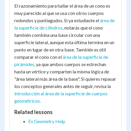
El razonamiento para hallar el área de un cono es
muy parecido al que se usa con otros cuerpos
redondos y puntiagudos. Si ya estudiaste el
área de
la superficie de cilindros
, notarás que el cono
también combina una base circular con una
superficie lateral, aunque esta última termina en un
punto en lugar de en otra base. También es útil
comparar el cono con el
área de la superficie de
pirámides
, ya que ambos cuerpos se estrechan
hasta un vértice y comparten la misma lógica de
"área lateral más área de la base". Si quieres repasar
los conceptos generales antes de seguir, revisa la
introducción al área de la superficie de cuerpos
geométricos
.
Related lessons
Es Geometry Help