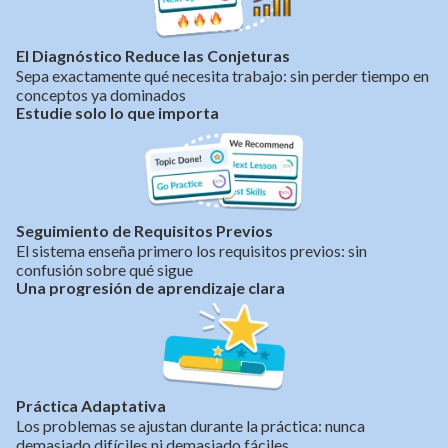
El Diagnóstico Reduce las Conjeturas
Sepa exactamente qué necesita trabajo: sin perder tiempo en
conceptos ya dominados
Estudie solo lo que importa
Seguimiento de Requisitos Previos
El sistema enseña primero los requisitos previos: sin
confusión sobre qué sigue
Una progresión de aprendizaje clara
Práctica Adaptativa
Los problemas se ajustan durante la práctica: nunca
demasiado difíciles ni demasiado fáciles