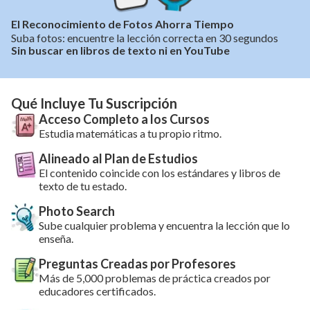
El Reconocimiento de Fotos Ahorra Tiempo
Suba fotos: encuentre la lección correcta en 30 segundos
Sin buscar en libros de texto ni en YouTube
Qué Incluye Tu Suscripción
Acceso Completo a los Cursos
Estudia matemáticas a tu propio ritmo.
Alineado al Plan de Estudios
El contenido coincide con los estándares y libros de
texto de tu estado.
Photo Search
Sube cualquier problema y encuentra la lección que lo
enseña.
Preguntas Creadas por Profesores
Más de 5,000 problemas de práctica creados por
educadores certificados.