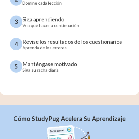
Domine cada lección
Siga aprendiendo
3
Vea qué hacer a continuación
Revise los resultados de los cuestionarios
4
Aprenda de los errores
Manténgase motivado
5
Siga su racha diaria
Cómo StudyPug Acelera Su Aprendizaje