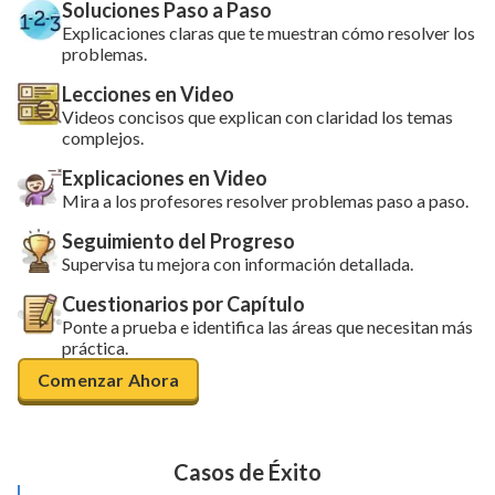
Soluciones Paso a Paso
Explicaciones claras que te muestran cómo resolver los
problemas.
Lecciones en Video
Videos concisos que explican con claridad los temas
complejos.
Explicaciones en Video
Mira a los profesores resolver problemas paso a paso.
Seguimiento del Progreso
Supervisa tu mejora con información detallada.
Cuestionarios por Capítulo
Ponte a prueba e identifica las áreas que necesitan más
práctica.
Comenzar Ahora
Casos de Éxito