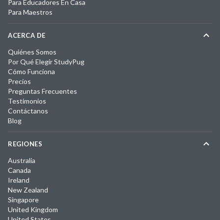
Para Educadores En Casa
Para Maestros
ACERCA DE
Quiénes Somos
Por Qué Elegir StudyPug
Cómo Funciona
Precios
Preguntas Frecuentes
Testimonios
Contáctanos
Blog
REGIONES
Australia
Canada
Ireland
New Zealand
Singapore
United Kingdom
United States