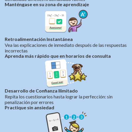
Manténgase en su zona de aprendizaje
Retroalimentación Instantánea
Vea las explicaciones de inmediato después de las respuestas
incorrectas
Aprenda más rápido que en horarios de consulta
Desarrollo de Confianza Ilimitado
Repita los cuestionarios hasta lograr la perfección: sin
penalización por errores
Practique sin ansiedad