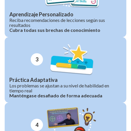
Aprendizaje Personalizado
Reciba recomendaciones de lecciones según sus
resultados
Cubra todas sus brechas de conocimiento
3
Práctica Adaptativa
Los problemas se ajustan a su nivel de habilidad en
tiempo real
Manténgase desafiado de forma adecuada
4