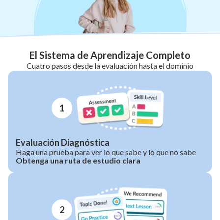
El Sistema de Aprendizaje Completo
Cuatro pasos desde la evaluación hasta el dominio
1
Evaluación Diagnóstica
Haga una prueba para ver lo que sabe y lo que no sabe
Obtenga una ruta de estudio clara
2