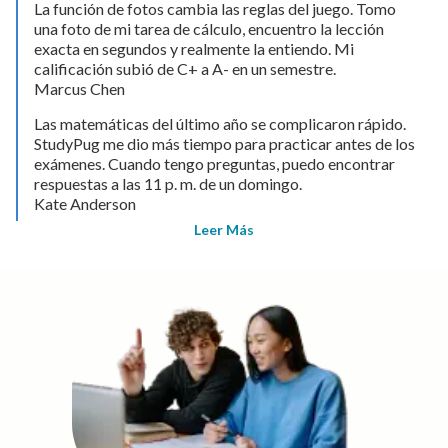
La función de fotos cambia las reglas del juego. Tomo
una foto de mi tarea de cálculo, encuentro la lección
exacta en segundos y realmente la entiendo. Mi
calificación subió de C+ a A- en un semestre.
Marcus Chen
Las matemáticas del último año se complicaron rápido.
StudyPug me dio más tiempo para practicar antes de los
exámenes. Cuando tengo preguntas, puedo encontrar
respuestas a las 11 p. m. de un domingo.
Kate Anderson
Leer Más