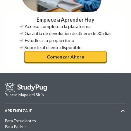
Empiece a Aprender Hoy
✅ Acceso completo a la plataforma
✅ Garantía de devolución de dinero de 30 días
✅ Estudie a su propio ritmo
✅ Soporte al cliente disponible
Comenzar Ahora
Buscar
·
Mapa del Sitio
APRENDIZAJE
Para Estudiantes
Para Padres