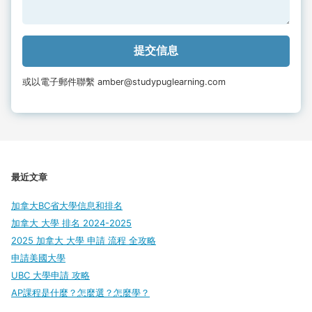
或以電子郵件聯繫 amber@studypuglearning.com
最近文章
加拿大BC省大學信息和排名
加拿大 大學 排名 2024-2025
2025 加拿大 大學 申請 流程 全攻略
申請美國大學
UBC 大學申請 攻略
AP課程是什麼？怎麼選？怎麼學？