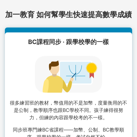
加一教育 如何幫學生快速提高數學成績
BC課程同步 · 跟學校學的一樣
很多練習班的教材，幣值用的不是加幣，度量衡用的不
是公制，教學順序也跟BC學校不同。孩子練得很努
力，但練的內容跟學校考的不一樣。
同步班專門練BC省課程——加幣、公制、BC教學順
序。跟學校學的一樣，考試自然不怕。