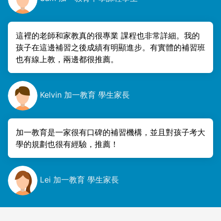
這裡的老師和家教真的很專業 課程也非常詳細。我的
孩子在這邊補習之後成績有明顯進步。有實體的補習班
也有線上教，兩邊都很推薦。
Kelvin 加一教育 學生家長
加一教育是一家很有口碑的補習機構，並且對孩子考大
學的規劃也很有經驗，推薦！
Lei 加一教育 學生家長