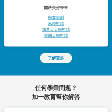
開啟美好未來
學業規劃
私校申請
加拿大大學申請
美國大學申請
了解更多
任何學業問題？
加一教育幫你解答