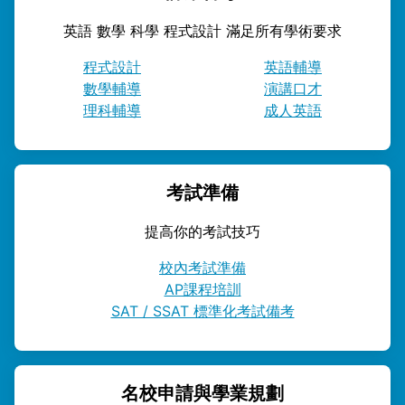
英語 數學 科學 程式設計 滿足所有學術要求
程式設計
英語輔導
數學輔導
演講口才
理科輔導
成人英語
考試準備
提高你的考試技巧
校內考試準備
AP課程培訓
SAT / SSAT 標準化考試備考
名校申請與學業規劃