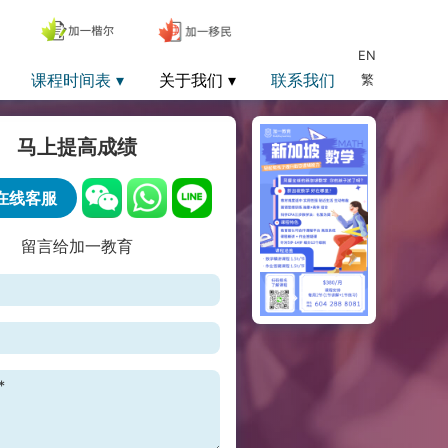
EN
课程时间表
关于我们
联系我们
繁
马上提高成绩
在线客服
留言给加一教育
*