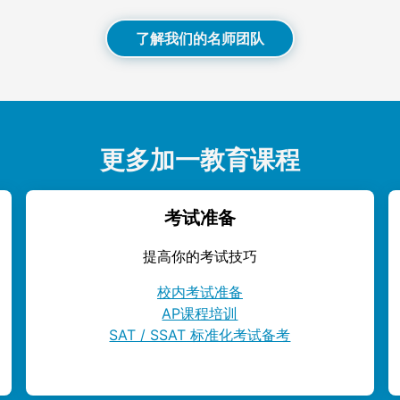
了解我们的名师团队
更多加一教育课程
考试准备
提高你的考试技巧
校内考试准备
AP课程培训
SAT / SSAT 标准化考试备考