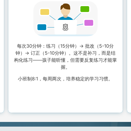
每次30分钟：练习（15分钟）→ 批改（5-10分
钟）→ 订正（5-10分钟）。这不是补习，而是结
构化练习——孩子能听懂，但需要反复练习才能掌
握。
小班制8:1，每周两次，培养稳定的学习习惯。