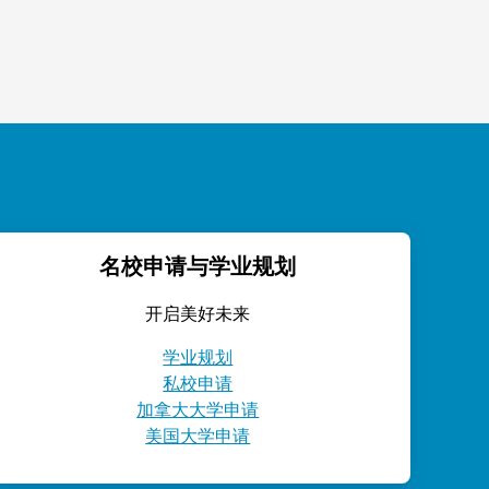
名校申请与学业规划
开启美好未来
学业规划
私校申请
加拿大大学申请
美国大学申请