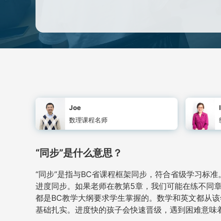
Joe
数理课程名师
“同步”是什么意思？
“同步”是指与BC省课程框架同步，符合省级学习标
进度同步。如果老师在教第5章，我们可能在练不同
都是BC教学大纲要求学生掌握的。数学和英文都从该年级
基础扎实。进度快的孩子会快速晋级，遇到困难意味