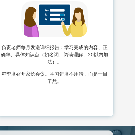
负责老师每月发送详细报告：学习完成的内容、正
确率、具体知识点（如名词、阅读理解、20以内加
法）。
每季度召开家长会议。学习进度不用猜，而是一目
了然。