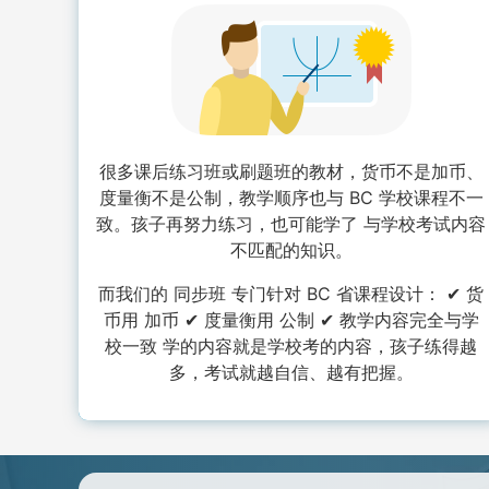
很多课后练习班或刷题班的教材，货币不是加币、
度量衡不是公制，教学顺序也与 BC 学校课程不一
致。孩子再努力练习，也可能学了 与学校考试内容
不匹配的知识。
而我们的 同步班 专门针对 BC 省课程设计： ✔ 货
币用 加币 ✔ 度量衡用 公制 ✔ 教学内容完全与学
校一致 学的内容就是学校考的内容，孩子练得越
多，考试就越自信、越有把握。