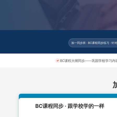
加一同步班 · BC课程同步练习 · 
BC课程大纲同步——巩固学校学习内
BC课程同步 · 跟学校学的一样