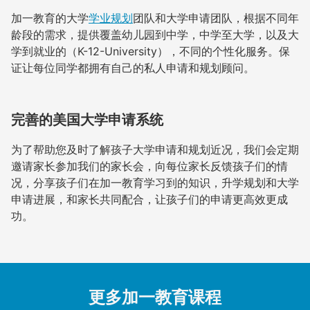
加一教育的大学
学业规划
团队和大学申请团队，根据不同年
龄段的需求，提供覆盖幼儿园到中学，中学至大学，以及大
学到就业的（K-12-University），不同的个性化服务。保
证让每位同学都拥有自己的私人申请和规划顾问。
完善的美国大学申请系统
为了帮助您及时了解孩子大学申请和规划近况，我们会定期
邀请家长参加我们的家长会，向每位家长反馈孩子们的情
况，分享孩子们在加一教育学习到的知识，升学规划和大学
申请进展，和家长共同配合，让孩子们的申请更高效更成
功。
更多加一教育课程