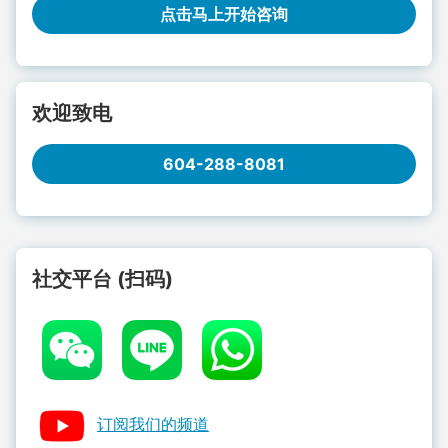
点击马上开始咨询
欢迎致电
604-288-8081
社交平台 (扫码)
订阅我们的频道