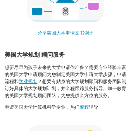
分享美国大学申请文书例子
美国大学规划 顾问服务
想要尽早为孩子未来的大学申请作准备？需要专业经验丰富
的美国大学申请顾问为您制定美国大学申请大学步骤，申请
流程和
学业规划
？想要有贴身的大学规划顾问和服务团队制
订好具体的大学规划计划，并全程跟踪服务指导。加一教育
的美国大学规划顾问团队，为您提供全方位的服务。
申请美国大学计算机科学专业，热门
编程
辅导