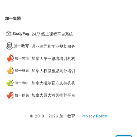
加一集团
24/7 线上课程平台系统
课业辅导和学业规划服务
加拿大第一思培培训机构
加拿大权威雅思高分培训
加拿大楷尔官方支持机构
加拿大最大移民推荐平台
© 2018 – 2026 加一教育
Privacy Policy