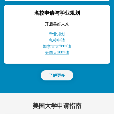
名校申请与学业规划
开启美好未来
学业规划
私校申请
加拿大大学申请
美国大学申请
了解更多
美国大学申请指南