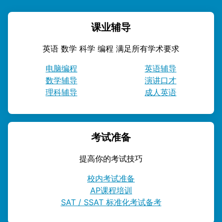
课业辅导
英语 数学 科学 编程 满足所有学术要求
电脑编程
英语辅导
数学辅导
演讲口才
理科辅导
成人英语
考试准备
提高你的考试技巧
校内考试准备
AP课程培训
SAT / SSAT 标准化考试备考