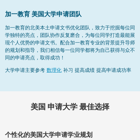
加一教育 美国大学申请团队
加一教育的北美本土申请文书优化团队，致力于挖掘每位同
学独特的亮点，团队协作反复磨合，为每位同学打造最能展
现个人优势的申请文书。配合加一教育专业的背景提升导师
的规划和指导，我们相信每一位同学都将为自己获得与众不
同的申请亮点，取得成功！
大学申请主要参考
数理化
补习 提高成绩 提高申请成功率
美国 申请大学 最佳选择
个性化的美国大学申请学业规划