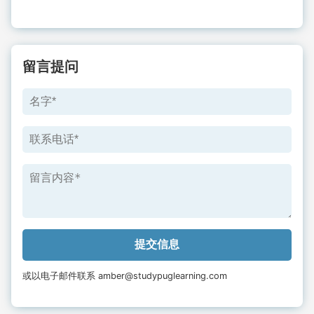
留言提问
或以电子邮件联系 amber@studypuglearning.com