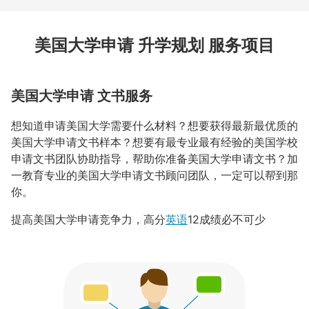
美国大学申请 升学规划 服务项目
美国大学申请 文书服务
想知道申请美国大学需要什么材料？想要获得最新最优质的
美国大学申请文书样本？想要有最专业最有经验的美国学校
申请文书团队协助指导，帮助你准备美国大学申请文书？加
一教育专业的美国大学申请文书顾问团队，一定可以帮到那
你。
提高美国大学申请竞争力，高分
英语
12成绩必不可少