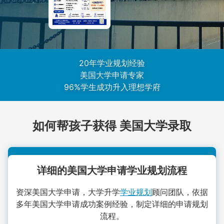
20年学业规划经验
美国大学申请专家
96%学生成功升入理想学府
如何帮孩子获得 美国大学录取
详细的美国大学申请学业规划流程
资深美国大学申请，大学升学
学业规划
顾问团队，依据
多年美国大学申请成功案例经验，制定详细的申请规划
流程。