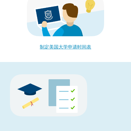
制定美国大学申请时间表