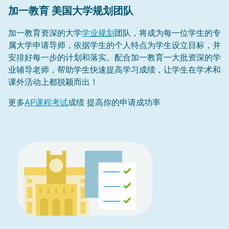
加一教育 美国大学规划团队
加一教育资深的大学
学业规划
团队，将成为每一位学生的专
属大学申请导师，依据学生的个人特点为学生设立目标，并
安排好每一步的计划和落实。配合加一教育一大批资深的学
业辅导老师，帮助学生快速提高学习成绩，让学生在学术和
课外活动上都脱颖而出！
更多
AP课程考试
成绩 提高你的申请成功率