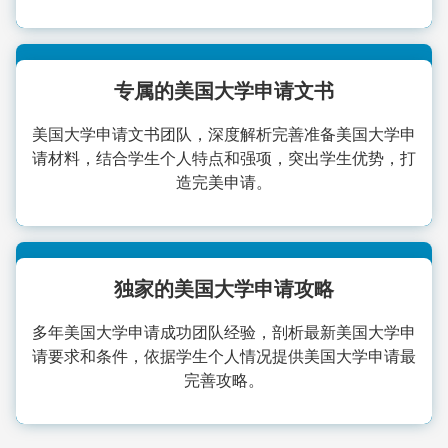
专属的美国大学申请文书
美国大学申请文书团队，深度解析完善准备美国大学申
请材料，结合学生个人特点和强项，突出学生优势，打
造完美申请。
独家的美国大学申请攻略
多年美国大学申请成功团队经验，剖析最新美国大学申
请要求和条件，依据学生个人情况提供美国大学申请最
完善攻略。