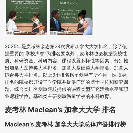
2025年是麦考林杂志第34次发布加拿大大学排名。除了依
据重要的“学校声誉”为排名要素外，麦考林也会根据院校性
质、科研资金、科研内容、课程设置多样性等因素，分别推
出加拿大医博类大学排名、加拿大基础类大学排名、加拿大
综合类大学排名。以上3个排名榜单侧重有所不同。医博类
排名的院校都开设了医学院并提供广泛的博士学位和研究课
题。综合类排名侧重院校提供的课程类型研究活动水平和职
业课程学位。基础类主要侧重衡量学校的本科教育。
麦考林 Maclean’s 加拿大大学 排名
Maclean’s 麦考林 加拿大大学总体声誉排行榜