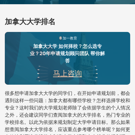
加拿大大学排名
加一教育
加拿大大学 如何择校？怎么选专
业？20年申请规划顾问团队 帮你解
答
马上咨询
很多想申请加拿大大学的同学们，在开始申请规划前，都会
遇到这样一些问题：加拿大都有哪些学校？怎样选择学校和
专业？这时我们的大学规划老师除了会依据学生的个人情况
之外，还会建议同学们查阅加拿大的大学排名，热门专业的
学校排名。以此为依据来规划制定大学申请目标。那么如果
想查阅加拿大大学排名，应该重点参考哪个榜单呢？如何更