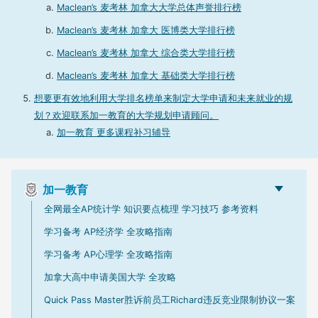
Maclean’s 麦考林 加拿大大学总体声誉排行榜
Maclean’s 麦考林 加拿大 医博类大学排行榜
Maclean’s 麦考林 加拿大 综合类大学排行榜
Maclean’s 麦考林 加拿大 基础类大学排行榜
想要更有效地利用大学排名榜单来制定大学申请和未来就业的规
划？欢迎联系加一教育的大学规划申请顾问。
加一教育 更多课程补习辅导
加一教育
全网最全AP统计学 知识要点梳理 学习技巧 参考资料
学习备考 AP经济学 全攻略指南
学习备考 AP心理学 全攻略指南
加拿大高中申请美国大学 全攻略
Quick Pass Master胜诉前员工Richard违反竞业限制协议一案