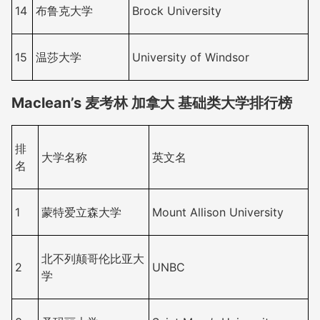
14
布鲁克大学
Brock University
15
温莎大学
University of Windsor
Maclean’s 麦考林 加拿大 基础类大学排行榜
排
大学名称
英文名
名
1
蒙特爱立森大学
Mount Allison University
北不列颠哥伦比亚大
2
UNBC
学