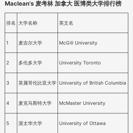
Maclean’s 麦考林 加拿大 医博类大学排行榜
排名
大学名称
英文名
1
麦吉尔大学
McGill University
2
多伦多大学
University Toronto
3
英属哥伦比亚大学
University of British Columbia
4
麦克马斯特大学
McMaster University
5
渥太华大学
University of Ottawa