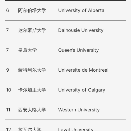
6
阿尔伯塔大学
University of Alberta
7
达尔豪斯大学
Dalhousie University
7
皇后大学
Queen’s University
9
蒙特利尔大学
Universite de Montreal
10
卡尔加里大学
University of Calgary
11
西安大略大学
Western University
12
拉瓦尔大学
Laval University