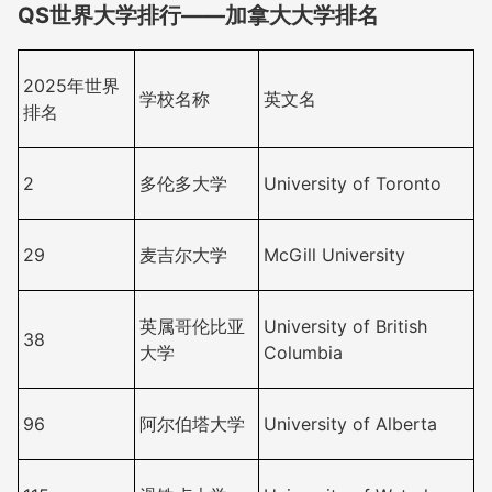
QS世界大学排行——加拿大大学排名
2025年世界
学校名称
英文名
排名
2
多伦多大学
University of Toronto
29
麦吉尔大学
McGill University
英属哥伦比亚
University of British
38
大学
Columbia
96
阿尔伯塔大学
University of Alberta