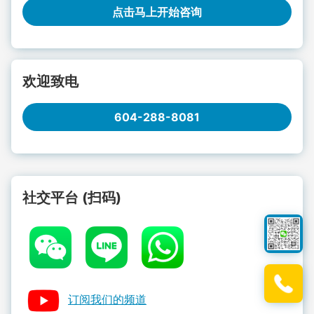
点击马上开始咨询
欢迎致电
604-288-8081
社交平台 (扫码)
订阅我们的频道