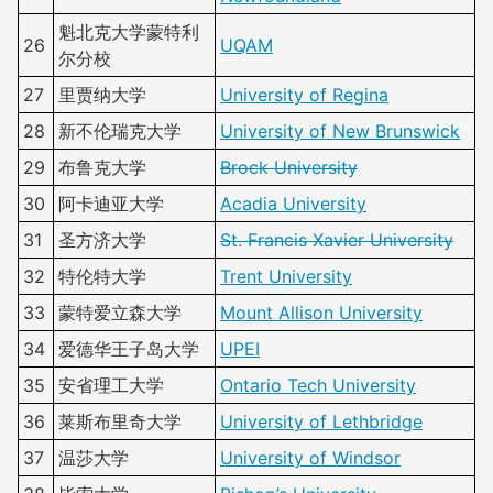
魁北克大学蒙特利
26
UQAM
尔分校
27
里贾纳大学
University of Regina
28
新不伦瑞克大学
University of New Brunswick
29
布鲁克大学
Brock University
30
阿卡迪亚大学
Acadia University
31
圣方济大学
St. Francis Xavier University
32
特伦特大学
Trent University
33
蒙特爱立森大学
Mount Allison University
34
爱德华王子岛大学
UPEI
35
安省理工大学
Ontario Tech University
36
莱斯布里奇大学
University of Lethbridge
37
温莎大学
University of Windsor