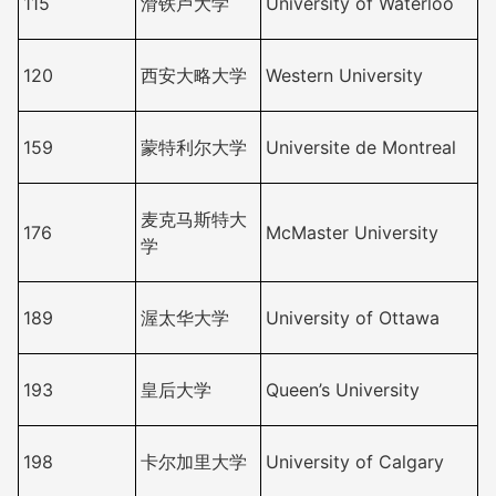
115
滑铁卢大学
University of Waterloo
120
西安大略大学
Western University
159
蒙特利尔大学
Universite de Montreal
麦克马斯特大
176
McMaster University
学
189
渥太华大学
University of Ottawa
193
皇后大学
Queen’s University
198
卡尔加里大学
University of Calgary