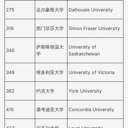
275
达尔豪斯大学
Dalhousie University
319
西门菲莎大学
Simon Fraser University
萨斯喀彻温大
University of
340
学
Saskatchewan
349
维多利亚大学
University of Victoria
362
约克大学
York University
415
康考迪亚大学
Concordia University
423
拉瓦尔大学
Laval University