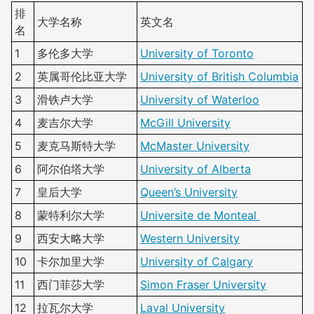
排
大学名称
英文名
名
1
多伦多大学
University of Toronto
2
英属哥伦比亚大学
University of British Columbia
3
滑铁卢大学
University of Waterloo
4
麦吉尔大学
McGill University
5
麦克马斯特大学
McMaster University
6
阿尔伯塔大学
University of Alberta
7
皇后大学
Queen’s University
8
蒙特利尔大学
Universite de Monteal
9
西安大略大学
Western University
10
卡尔加里大学
University of Calgary
11
西门菲莎大学
Simon Fraser University
12
拉瓦尔大学
Laval University