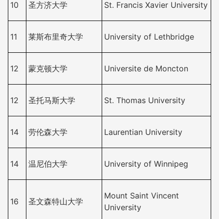
10
圣方济大学
St. Francis Xavier University
11
莱斯布里奇大学
University of Lethbridge
12
蒙克顿大学
Universite de Moncton
12
圣托马斯大学
St. Thomas University
14
劳伦森大学
Laurentian University
14
温尼伯大学
University of Winnipeg
Mount Saint Vincent
16
圣文森特山大学
University