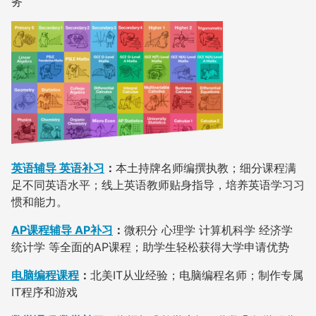
务
英语辅导 英语补习
：
本土持牌名师编撰执教；细分课程满
足不同英语水平；线上英语教师贴身指导，培养英语学习习
惯和能力。
AP课程辅导 AP补习
：
微积分 心理学 计算机科学 经济学
统计学 等全面的AP课程；助学生轻松获得大学申请优势
电脑编程课程
：
北美IT从业经验；电脑编程名师；制作专属
IT程序和游戏