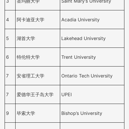
3
圣玛丽大学
Saint Mary’s University
4
阿卡迪亚大学
Acadia University
5
湖首大学
Lakehead University
6
特伦特大学
Trent University
7
安省理工大学
Ontario Tech University
7
爱德华王子岛大学
UPEI
9
毕索大学
Bishop’s University