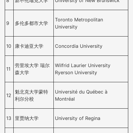
8
新不伦瑞克大学
University of New Brunswick
Toronto Metropolitan
9
多伦多都市大学
University
10
康卡迪亚大学
Concordia University
劳里埃大学 瑞尔
Wilfrid Laurier University
11
森大学
Ryerson University
魁北克大学蒙特
Université du Québec à
12
利尔分校
Montréal
13
里贾纳大学
University of Regina