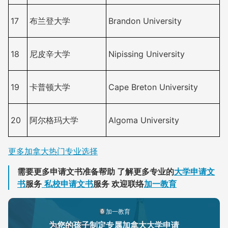
17
布兰登大学
Brandon University
18
尼皮辛大学
Nipissing University
19
卡普顿大学
Cape Breton University
20
阿尔格玛大学
Algoma University
更多加拿大热门专业选择
需要更多申请文书准备帮助 了解更多专业的
大学申请文
书
服务
私校申请文书
服务 欢迎联络
加一教育
加一教育
为您的孩子制定专属加拿大大学申请