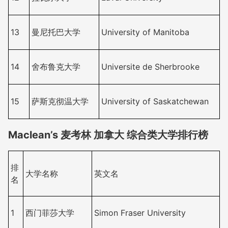
13
曼尼托巴大学
University of Manitoba
14
舍布鲁克大学
Universite de Sherbrooke
15
萨斯克彻温大学
University of Saskatchewan
Maclean’s 麦考林 加拿大 综合类大学排行榜
排
大学名称
英文名
名
1
西门菲莎大学
Simon Fraser University