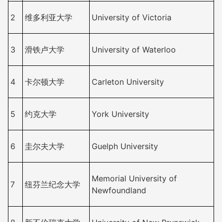
2
维多利亚大学
University of Victoria
3
滑铁卢大学
University of Waterloo
4
卡尔顿大学
Carleton University
5
约克大学
York University
6
圭尔夫大学
Guelph University
Memorial University of
7
纽芬兰纪念大学
Newfoundland