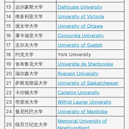
13
达尔豪斯大学
Dalhousie University
14
维多利亚大学
University of Victoria
15
渥太华大学
University of Ottawa
16
康卡迪亚大学
Concordia University
17
圭尔夫大学
University of Guelph
18
约克大学
York University
19
舍布鲁克大学
Universite de Sherbrooke
20
瑞尔森大学
Ryerson University
21
萨斯克彻温大学
University of Saskatchewan
22
卡尔顿大学
Carleton University
23
劳里埃大学
Wilfrid Laurier University
24
曼尼托巴大学
University of Manitoba
Memorial University of
25
纽芬兰纪念大学
Newfoundland