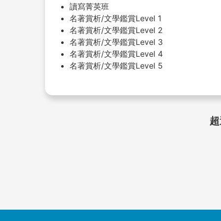
讀寫菁英班
名著賞析/文學鑑賞Level 1
名著賞析/文學鑑賞Level 2
名著賞析/文學鑑賞Level 3
名著賞析/文學鑑賞Level 4
名著賞析/文學鑑賞Level 5
超