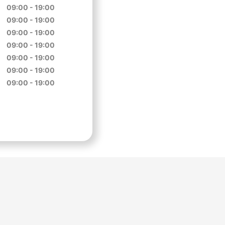
09:00 - 19:00
09:00 - 19:00
09:00 - 19:00
09:00 - 19:00
09:00 - 19:00
09:00 - 19:00
09:00 - 19:00