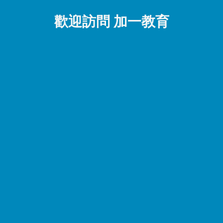
歡迎訪問 加一教育