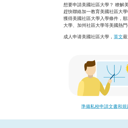
想要申請美國社區大學？ 瞭解
趕快聯絡加一教育美國社區大學
獲得美國社區大學入學條件，順
大學、加州社區大學等美國熱門
成人申请美國社區大學，
英文
最
準備私校申請文書和規