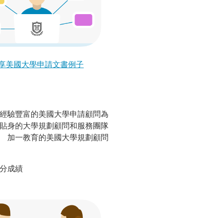
享美國大學申請文書例子
業經驗豐富的美國大學申請顧問為
有貼身的大學規劃顧問和服務團隊
。 加一教育的美國大學規劃顧問
分成績