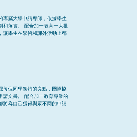
的專屬大學申請導師，依據學生
劃和落實。 配合加一教育一大批
，讓學生在學術和課外活動上都
掘每位同學獨特的亮點，團隊協
申請文書。 配合加一教育專業的
都將為自己獲得與眾不同的申請