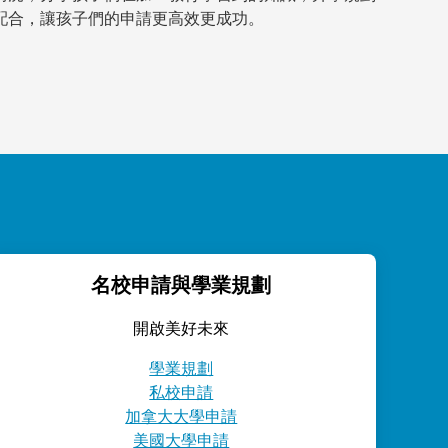
配合，讓孩子們的申請更高效更成功。
名校申請與學業規劃
開啟美好未來
學業規劃
私校申請
加拿大大學申請
美國大學申請