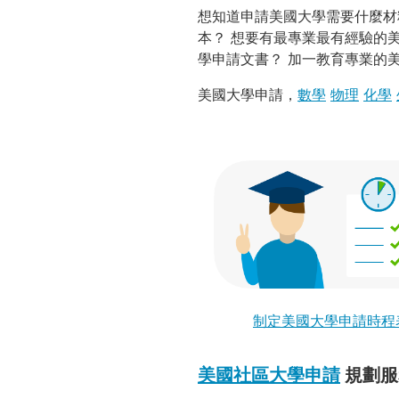
想知道申請美國大學需要什麼材
本？ 想要有最專業最有經驗的
學申請文書？ 加一教育專業的
美國大學申請，
數學
物理
化學
制定美國大學申請時程
美國社區大學申請
規劃服