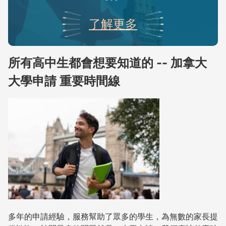
了解更多
所有高中生都會想要知道的 -- 加拿大
大學申請 重要時間線
多年的申請經驗，服務幫助了眾多的學生，為無數的家長提