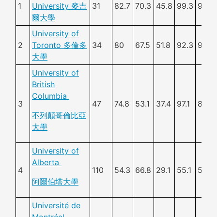
1
University 麥吉
31
82.7
70.3
45.8
99.3
96.8
爾大學
University of
2
Toronto
多倫多
34
80
67.5
51.8
92.3
94.1
大學
University of
British
Columbia
3
47
74.8
53.1
37.4
97.1
89.6
不列顛哥倫比亞
大學
University of
Alberta
4
110
54.3
66.8
29.1
55.1
53.6
阿爾伯塔大學
Université de
Montréal