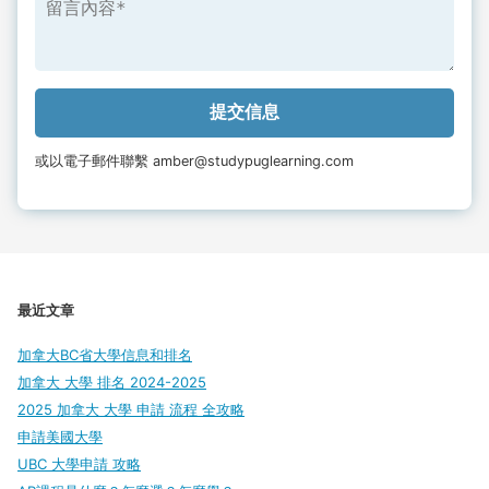
或以電子郵件聯繫 amber@studypuglearning.com
最近文章
加拿大BC省大學信息和排名
加拿大 大學 排名 2024-2025
2025 加拿大 大學 申請 流程 全攻略
申請美國大學
UBC 大學申請 攻略