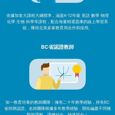
依據加拿大課程大綱標準，涵蓋K-12年級 英語 數學 物理
化學 生物 科學等課程，配合海量精選題庫的線上學習系
統，獲得北美多家教育局合作和採用。
BC省認證教師
加一教育培養的教師團隊：擁有二十年教學經驗，持有BC
省持牌認證。名師團隊根據多年教學經驗，開拓編纂不同種
類的課程，講練結合，快速提分！