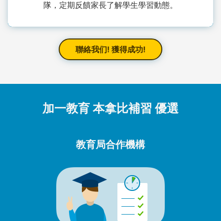
隊，定期反饋家長了解學生學習動態。
聯絡我们! 獲得成功!
加一教育 本拿比補習 優選
教育局合作機構