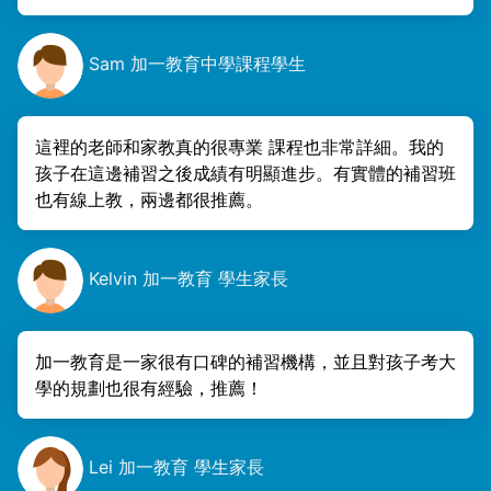
Sam 加一教育中學課程學生
這裡的老師和家教真的很專業 課程也非常詳細。我的
孩子在這邊補習之後成績有明顯進步。有實體的補習班
也有線上教，兩邊都很推薦。
Kelvin 加一教育 學生家長
加一教育是一家很有口碑的補習機構，並且對孩子考大
學的規劃也很有經驗，推薦！
Lei 加一教育 學生家長