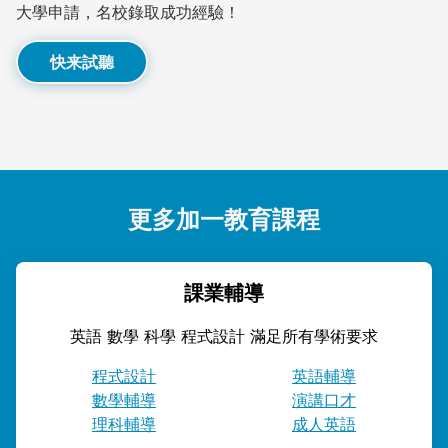
大學申請，名校錄取成功經驗！
快来試聽
更多加一教育課程
課業輔導
英語 數學 科學 程式設計 滿足所有學術要求
程式設計
英語輔導
數學輔導
演講口才
理科輔導
成人英語