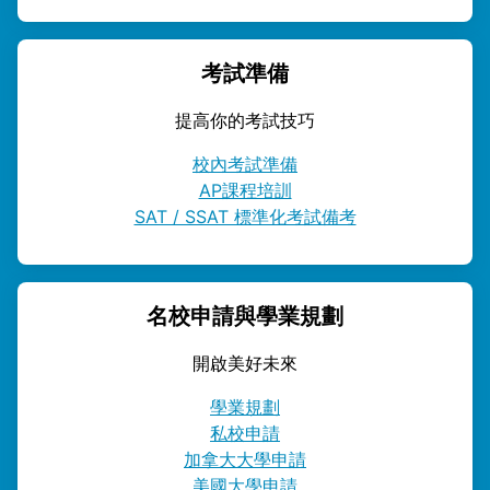
考試準備
提高你的考試技巧
校內考試準備
AP課程培訓
SAT / SSAT 標準化考試備考
名校申請與學業規劃
開啟美好未來
學業規劃
私校申請
加拿大大學申請
美國大學申請