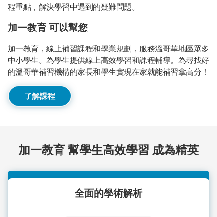
程重點，解決學習中遇到的疑難問題。
加一教育 可以幫您
加一教育，線上補習課程和學業規劃，服務溫哥華地區眾多
中小學生。為學生提供線上高效學習和課程輔導。為尋找好
的溫哥華補習機構的家長和學生實現在家就能補習拿高分！
了解課程
加一教育 幫學生高效學習 成為精英
全面的學術解析