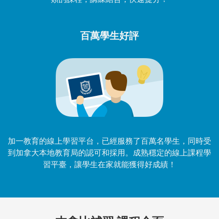
百萬學生好評
加一教育的線上學習平台，已經服務了百萬名學生，同時受
到加拿大本地教育局的認可和採用。成熟穩定的線上課程學
習平臺，讓學生在家就能獲得好成績！