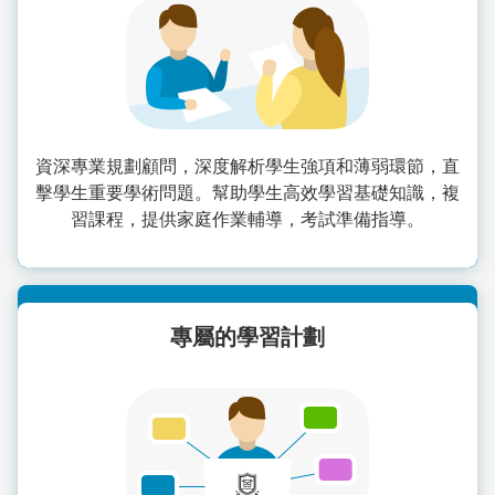
資深專業規劃顧問，深度解析學生強項和薄弱環節，直
擊學生重要學術問題。幫助學生高效學習基礎知識，複
習課程，提供家庭作業輔導，考試準備指導。
專屬的學習計劃