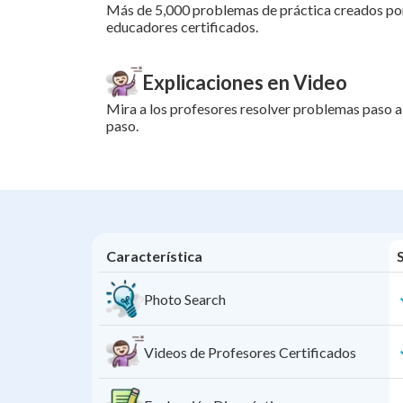
Más de 5,000 problemas de práctica creados po
educadores certificados.
Explicaciones en Video
Mira a los profesores resolver problemas paso a
paso.
Característica
Photo Search
Videos de Profesores Certificados