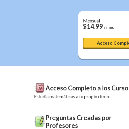
Mensual
$
14.99
/ mes
Acceso Compl
Acceso Completo a los Curso
Estudia matemáticas a tu propio ritmo.
Preguntas Creadas por
Profesores