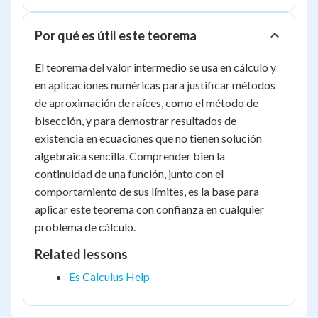
Por qué es útil este teorema
El teorema del valor intermedio se usa en cálculo y
en aplicaciones numéricas para justificar métodos
de aproximación de raíces, como el método de
bisección, y para demostrar resultados de
existencia en ecuaciones que no tienen solución
algebraica sencilla. Comprender bien la
continuidad de una función, junto con el
comportamiento de sus límites, es la base para
aplicar este teorema con confianza en cualquier
problema de cálculo.
Related lessons
Es Calculus Help