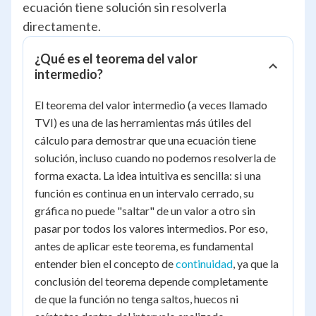
ecuación tiene solución sin resolverla
directamente.
¿Qué es el teorema del valor
intermedio?
El teorema del valor intermedio (a veces llamado
TVI) es una de las herramientas más útiles del
cálculo para demostrar que una ecuación tiene
solución, incluso cuando no podemos resolverla de
forma exacta. La idea intuitiva es sencilla: si una
función es continua en un intervalo cerrado, su
gráfica no puede "saltar" de un valor a otro sin
pasar por todos los valores intermedios. Por eso,
antes de aplicar este teorema, es fundamental
entender bien el concepto de
continuidad
, ya que la
conclusión del teorema depende completamente
de que la función no tenga saltos, huecos ni