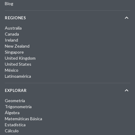
Blog
REGIONES
Australia
Canada
Ireland
New Zealand
Singapore
United Kingdom
United States
México
Latinoamérica
EXPLORAR
Geometría
Trigonometría
Álgebra
Matemáticas Básica
Estadística
Cálculo