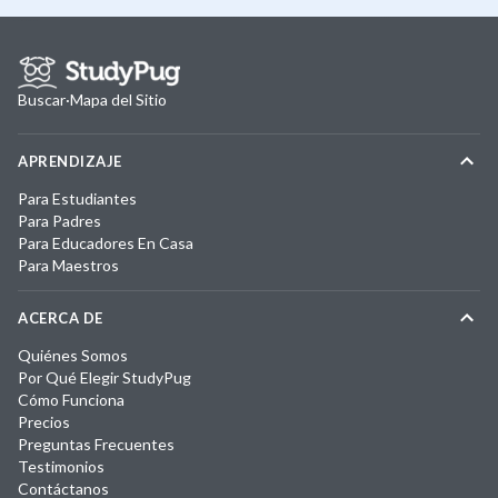
Buscar
·
Mapa del Sitio
APRENDIZAJE
Para Estudiantes
Para Padres
Para Educadores En Casa
Para Maestros
ACERCA DE
Quiénes Somos
Por Qué Elegir StudyPug
Cómo Funciona
Precios
Preguntas Frecuentes
Testimonios
Contáctanos