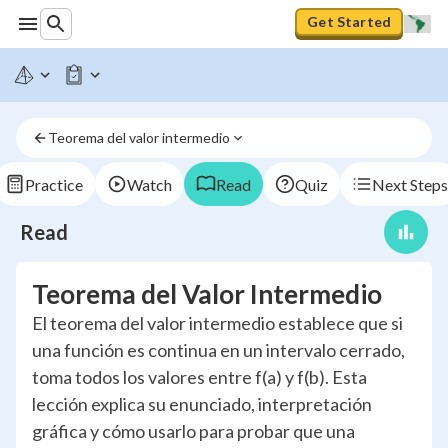
Get Started
Teorema del valor intermedio
Practice
Watch
Read
Quiz
Next Steps
Read
Teorema del Valor Intermedio
El teorema del valor intermedio establece que si
una función es continua en un intervalo cerrado,
toma todos los valores entre f(a) y f(b). Esta
lección explica su enunciado, interpretación
gráfica y cómo usarlo para probar que una