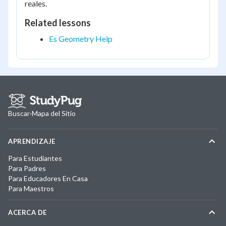
reales.
Related lessons
Es Geometry Help
Buscar
·
Mapa del Sitio
APRENDIZAJE
Para Estudiantes
Para Padres
Para Educadores En Casa
Para Maestros
ACERCA DE