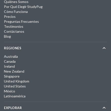
Quiénes Somos
Por Qué Elegir StudyPug
Cómo Funciona
Precios
Preguntas Frecuentes
Testimonios
Contáctanos
Blog
REGIONES
Australia
Canada
Ireland
New Zealand
Singapore
United Kingdom
United States
México
Latinoamérica
EXPLORAR