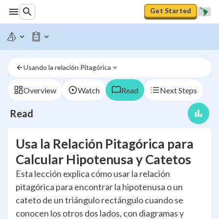
Get Started
Usando la relación Pitagórica
Overview
Watch
Read
Next Steps
Read
Usa la Relación Pitagórica para
Calcular Hipotenusa y Catetos
Esta lección explica cómo usar la relación
pitagórica para encontrar la hipotenusa o un
cateto de un triángulo rectángulo cuando se
conocen los otros dos lados, con diagramas y