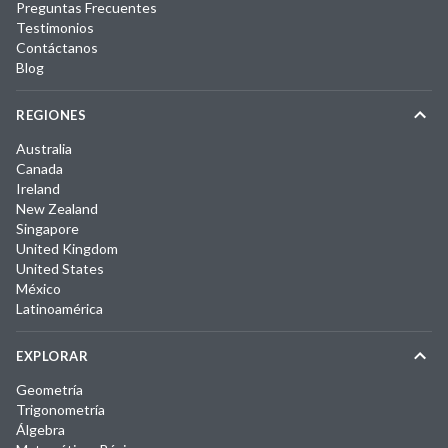
Preguntas Frecuentes
Testimonios
Contáctanos
Blog
REGIONES
Australia
Canada
Ireland
New Zealand
Singapore
United Kingdom
United States
México
Latinoamérica
EXPLORAR
Geometría
Trigonometría
Álgebra