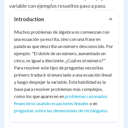
variable con ejemplos resueltos paso a paso.
Introduction
Muchos problemas de álgebra no comienzan con
una ecuación ya escrita, sino con una frase en
palabras que describe un número desconocido. Por
ejemplo: "El doble de un número, aumentado en
cinco, es igual a diecisiete. ¿Cuál es el número?"
Para resolver este tipo de preguntas necesitas
primero traducir el enunciado a una ecuación lineal
y luego despejar la variable. Esta habilidad es la
base para resolver problemas más complejos,
como los que aparecen en
problemas razonados
financieros usando ecuaciones lineales
o en
preguntas sobre las dimensiones de rectángulos
.