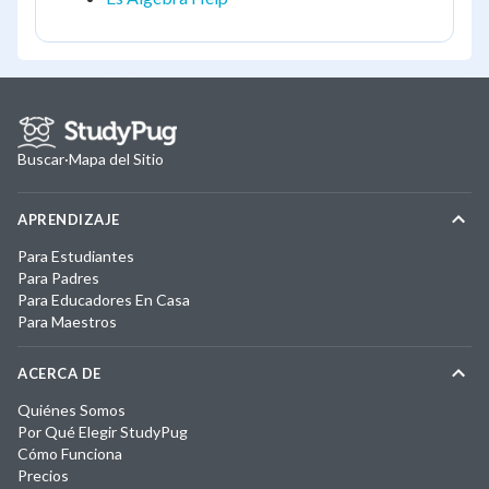
Buscar
·
Mapa del Sitio
APRENDIZAJE
Para Estudiantes
Para Padres
Para Educadores En Casa
Para Maestros
ACERCA DE
Quiénes Somos
Por Qué Elegir StudyPug
Cómo Funciona
Precios