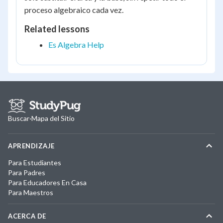
proceso algebraico cada vez.
Related lessons
Es Algebra Help
Buscar
·
Mapa del Sitio
APRENDIZAJE
Para Estudiantes
Para Padres
Para Educadores En Casa
Para Maestros
ACERCA DE