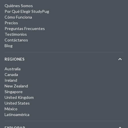
Quiénes Somos
Por Qué Elegir StudyPug
Cómo Funciona
Precios
Preguntas Frecuentes
Testimonios
Contáctanos
Blog
REGIONES
Australia
Canada
Ireland
New Zealand
Singapore
United Kingdom
United States
México
Latinoamérica
EXPLORAR