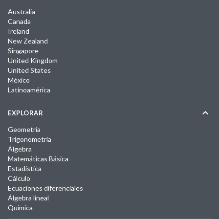
Australia
Canada
Ireland
New Zealand
Singapore
United Kingdom
United States
México
Latinoamérica
EXPLORAR
Geometría
Trigonometría
Álgebra
Matemáticas Básica
Estadística
Cálculo
Ecuaciones diferenciales
Álgebra lineal
Química