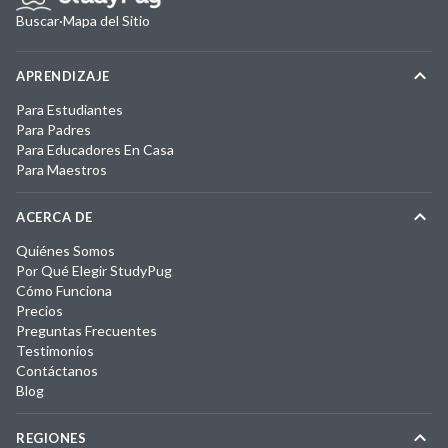
Buscar
·
Mapa del Sitio
APRENDIZAJE
Para Estudiantes
Para Padres
Para Educadores En Casa
Para Maestros
ACERCA DE
Quiénes Somos
Por Qué Elegir StudyPug
Cómo Funciona
Precios
Preguntas Frecuentes
Testimonios
Contáctanos
Blog
REGIONES