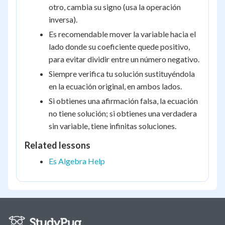
otro, cambia su signo (usa la operación
inversa).
Es recomendable mover la variable hacia el
lado donde su coeficiente quede positivo,
para evitar dividir entre un número negativo.
Siempre verifica tu solución sustituyéndola
en la ecuación original, en ambos lados.
Si obtienes una afirmación falsa, la ecuación
no tiene solución; si obtienes una verdadera
sin variable, tiene infinitas soluciones.
Related lessons
Es Algebra Help