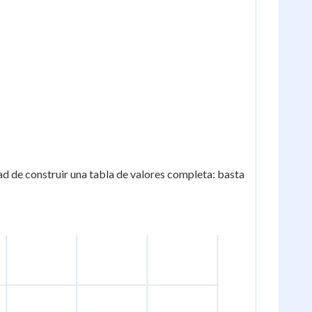
ad de construir una tabla de valores completa: basta