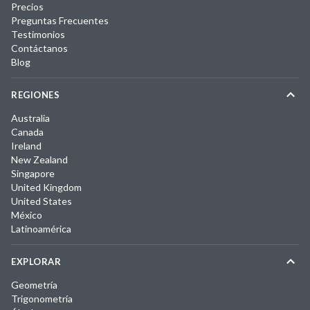
Precios
Preguntas Frecuentes
Testimonios
Contáctanos
Blog
REGIONES
Australia
Canada
Ireland
New Zealand
Singapore
United Kingdom
United States
México
Latinoamérica
EXPLORAR
Geometría
Trigonometría