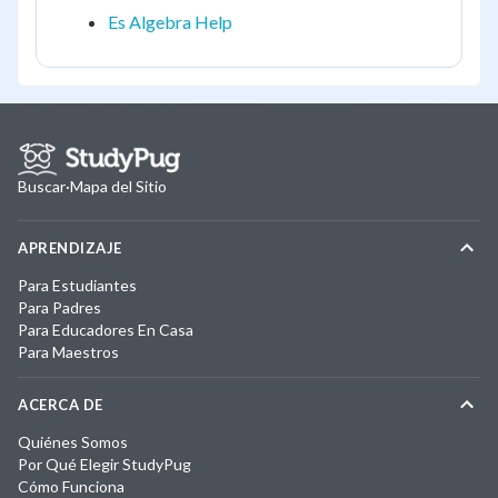
Es Algebra Help
Buscar
·
Mapa del Sitio
APRENDIZAJE
Para Estudiantes
Para Padres
Para Educadores En Casa
Para Maestros
ACERCA DE
Quiénes Somos
Por Qué Elegir StudyPug
Cómo Funciona