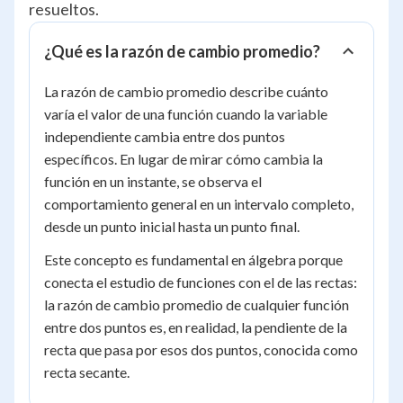
resueltos.
¿Qué es la razón de cambio promedio?
La razón de cambio promedio describe cuánto
varía el valor de una función cuando la variable
independiente cambia entre dos puntos
específicos. En lugar de mirar cómo cambia la
función en un instante, se observa el
comportamiento general en un intervalo completo,
desde un punto inicial hasta un punto final.
Este concepto es fundamental en álgebra porque
conecta el estudio de funciones con el de las rectas:
la razón de cambio promedio de cualquier función
entre dos puntos es, en realidad, la pendiente de la
recta que pasa por esos dos puntos, conocida como
recta secante.