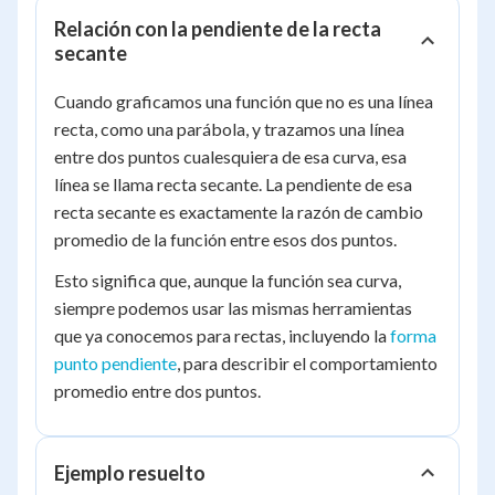
Relación con la pendiente de la recta
secante
Cuando graficamos una función que no es una línea
recta, como una parábola, y trazamos una línea
entre dos puntos cualesquiera de esa curva, esa
línea se llama recta secante. La pendiente de esa
recta secante es exactamente la razón de cambio
promedio de la función entre esos dos puntos.
Esto significa que, aunque la función sea curva,
siempre podemos usar las mismas herramientas
que ya conocemos para rectas, incluyendo la
forma
punto pendiente
, para describir el comportamiento
promedio entre dos puntos.
Ejemplo resuelto