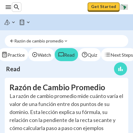
Get Started
Razón de cambio promedio
Practice
Watch
Read
Quiz
Next Steps
Read
Razón de Cambio Promedio
La razón de cambio promedio mide cuánto varía el
valor de una función entre dos puntos de su
dominio. Esta lección explica su fórmula, su
relación con la pendiente de la recta secante y
cómo calcularla paso a paso con ejemplos