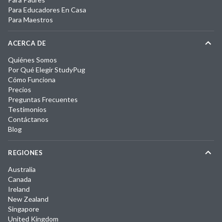
Para Educadores En Casa
Para Maestros
ACERCA DE
Quiénes Somos
Por Qué Elegir StudyPug
Cómo Funciona
Precios
Preguntas Frecuentes
Testimonios
Contáctanos
Blog
REGIONES
Australia
Canada
Ireland
New Zealand
Singapore
United Kingdom