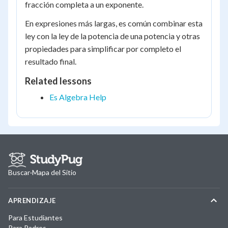
fracción completa a un exponente.
En expresiones más largas, es común combinar esta
ley con la ley de la potencia de una potencia y otras
propiedades para simplificar por completo el
resultado final.
Related lessons
Es Algebra Help
Buscar
·
Mapa del Sitio
APRENDIZAJE
Para Estudiantes
Para Padres