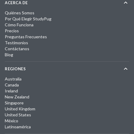
ACERCA DE
Quiénes Somos
Por Qué Elegir StudyPug
Cómo Funciona
Precios
Preguntas Frecuentes
Testimonios
Contáctanos
Blog
REGIONES
Australia
Canada
Ireland
New Zealand
Singapore
United Kingdom
United States
México
Latinoamérica