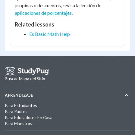
propinas o descuentos, revisa la lección de
aplicaciones de porcentajes
.
Related lessons
Es Basic Math Help
Buscar
·
Mapa del Sitio
APRENDIZAJE
Para Estudiantes
Para Padres
Para Educadores En Casa
Para Maestros