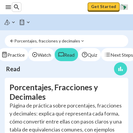
Get Started
Porcentajes, fracciones y decimales
Practice
Watch
Read
Quiz
Next Steps
Read
Porcentajes, Fracciones y
Decimales
Página de práctica sobre porcentajes, fracciones
y decimales: explica qué representa cada forma,
cómo convertir entre ellas con pasos claros y una
tabla de equivalencias comunes, con ejemplos