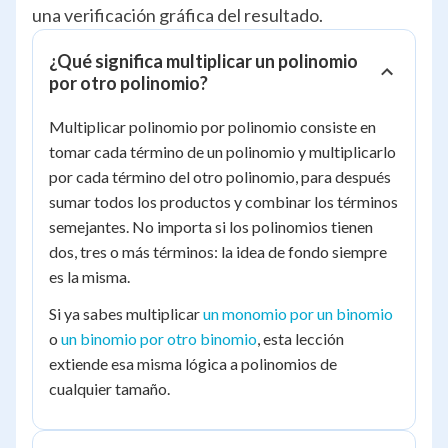
una verificación gráfica del resultado.
¿Qué significa multiplicar un polinomio
por otro polinomio?
Multiplicar polinomio por polinomio consiste en
tomar cada término de un polinomio y multiplicarlo
por cada término del otro polinomio, para después
sumar todos los productos y combinar los términos
semejantes. No importa si los polinomios tienen
dos, tres o más términos: la idea de fondo siempre
es la misma.
Si ya sabes multiplicar
un monomio por un binomio
o
un binomio por otro binomio
, esta lección
extiende esa misma lógica a polinomios de
cualquier tamaño.