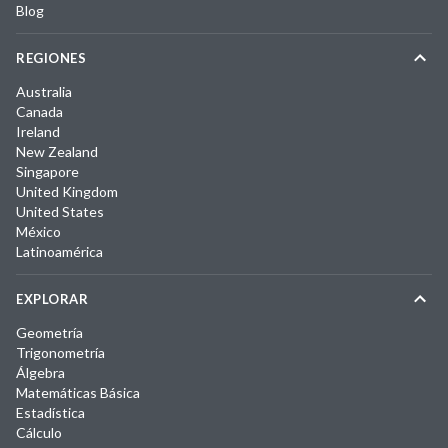
Blog
REGIONES
Australia
Canada
Ireland
New Zealand
Singapore
United Kingdom
United States
México
Latinoamérica
EXPLORAR
Geometría
Trigonometría
Álgebra
Matemáticas Básica
Estadística
Cálculo