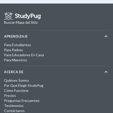
Buscar
·
Mapa del Sitio
APRENDIZAJE
Para Estudiantes
Para Padres
Para Educadores En Casa
Para Maestros
ACERCA DE
Quiénes Somos
Por Qué Elegir StudyPug
Cómo Funciona
Precios
Preguntas Frecuentes
Testimonios
Contáctanos