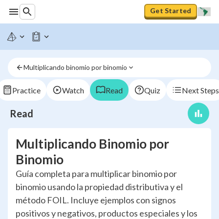
Get Started
Multiplicando binomio por binomio
Practice
Watch
Read
Quiz
Next Steps
Read
Multiplicando Binomio por
Binomio
Guía completa para multiplicar binomio por
binomio usando la propiedad distributiva y el
método FOIL. Incluye ejemplos con signos
positivos y negativos, productos especiales y los