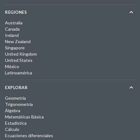
REGIONES
Australia
Canada
Ireland
New Zealand
Singapore
United Kingdom
United States
México
Latinoamérica
EXPLORAR
Geometría
Trigonometría
Álgebra
Matemáticas Básica
Estadística
Cálculo
Ecuaciones diferenciales