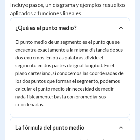
Incluye pasos, un diagrama y ejemplos resueltos
aplicados a funciones lineales.
¿Qué es el punto medio?
El punto medio de un segmento es el punto que se
encuentra exactamente a la misma distancia de sus
dos extremos. En otras palabras, divide el
segmento en dos partes de igual longitud. En el
plano cartesiano, si conocemos las coordenadas de
los dos puntos que forman el segmento, podemos
calcular el punto medio sin necesidad de medir
nada físicamente: basta con promediar sus
coordenadas.
La fórmula del punto medio