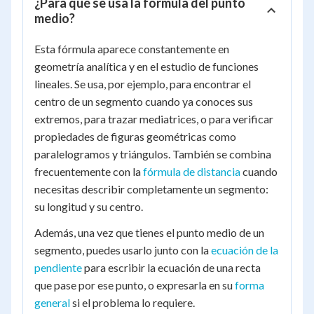
¿Para qué se usa la fórmula del punto
medio?
Esta fórmula aparece constantemente en
geometría analítica y en el estudio de funciones
lineales. Se usa, por ejemplo, para encontrar el
centro de un segmento cuando ya conoces sus
extremos, para trazar mediatrices, o para verificar
propiedades de figuras geométricas como
paralelogramos y triángulos. También se combina
frecuentemente con la
fórmula de distancia
cuando
necesitas describir completamente un segmento:
su longitud y su centro.
Además, una vez que tienes el punto medio de un
segmento, puedes usarlo junto con la
ecuación de la
pendiente
para escribir la ecuación de una recta
que pase por ese punto, o expresarla en su
forma
general
si el problema lo requiere.