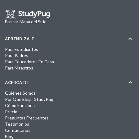
Buscar
·
Mapa del Sitio
APRENDIZAJE
Para Estudiantes
Para Padres
Para Educadores En Casa
Para Maestros
ACERCA DE
Quiénes Somos
Por Qué Elegir StudyPug
Cómo Funciona
Precios
Preguntas Frecuentes
Testimonios
Contáctanos
Blog