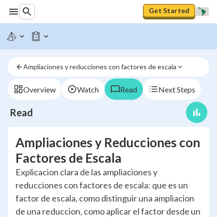
Get Started
Ampliaciones y reducciones con factores de escala
Overview
Watch
Read
Next Steps
Read
Ampliaciones y Reducciones con
Factores de Escala
Explicacion clara de las ampliaciones y
reducciones con factores de escala: que es un
factor de escala, como distinguir una ampliacion
de una reduccion, como aplicar el factor desde un