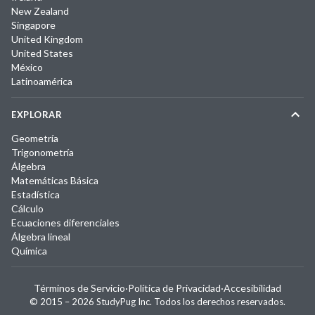
New Zealand
Singapore
United Kingdom
United States
México
Latinoamérica
EXPLORAR
Geometría
Trigonometría
Álgebra
Matemáticas Básica
Estadística
Cálculo
Ecuaciones diferenciales
Álgebra lineal
Química
Términos de Servicio
·
Política de Privacidad
·
Accesibilidad
© 2015 –
2026
StudyPug Inc.
Todos los derechos reservados.