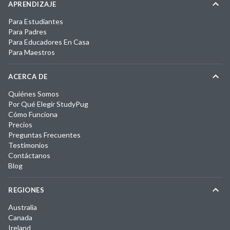
APRENDIZAJE
Para Estudiantes
Para Padres
Para Educadores En Casa
Para Maestros
ACERCA DE
Quiénes Somos
Por Qué Elegir StudyPug
Cómo Funciona
Precios
Preguntas Frecuentes
Testimonios
Contáctanos
Blog
REGIONES
Australia
Canada
Ireland